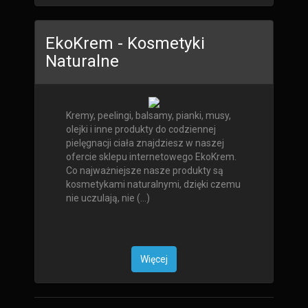
EkoKrem - Kosmetyki
Naturalne
Kremy, peelingi, balsamy, pianki, musy,
olejki i inne produkty do codziennej
pielęgnacji ciała znajdziesz w naszej
ofercie sklepu internetowego EkoKrem.
Co najważniejsze nasze produkty są
kosmetykami naturalnymi, dzięki czemu
nie uczulają, nie (...)
Więcej