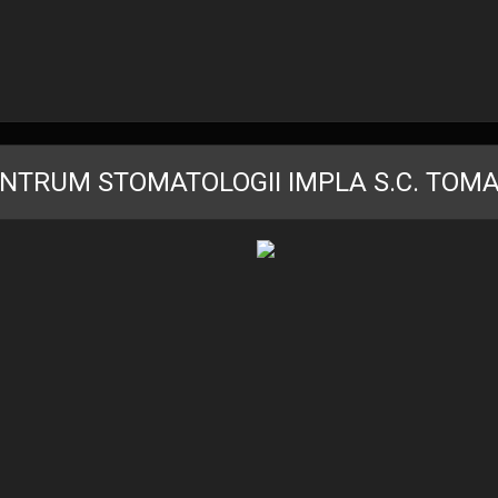
NTRUM STOMATOLOGII IMPLA S.C. TOM