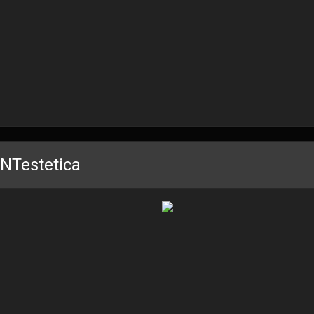
NTestetica