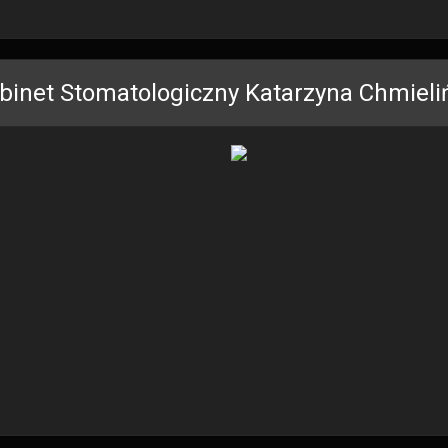
binet Stomatologiczny Katarzyna Chmiel