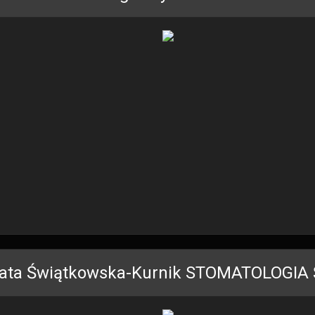
ata Świątkowska-Kurnik STOMATOLOGI