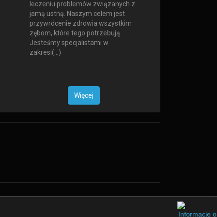
leczeniu problemów związanych z
jamą ustną. Naszym celem jest
przywrócenie zdrowia wszystkim
zębom, które tego potrzebują.
Jesteśmy specjalistami w
zakresi(...)
Więcej