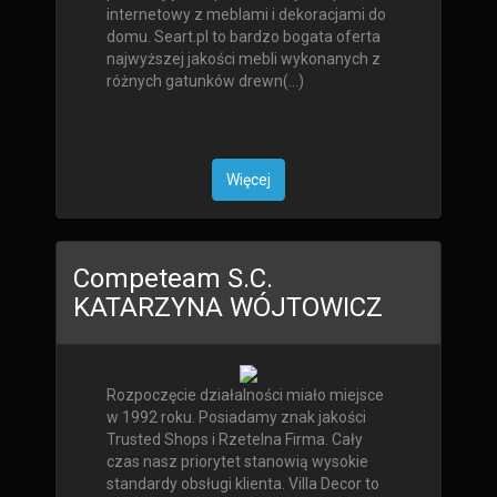
internetowy z meblami i dekoracjami do
domu. Seart.pl to bardzo bogata oferta
najwyższej jakości mebli wykonanych z
różnych gatunków drewn(...)
Więcej
Competeam S.C.
KATARZYNA WÓJTOWICZ
Rozpoczęcie działalności miało miejsce
w 1992 roku. Posiadamy znak jakości
Trusted Shops i Rzetelna Firma. Cały
czas nasz priorytet stanowią wysokie
standardy obsługi klienta. Villa Decor to