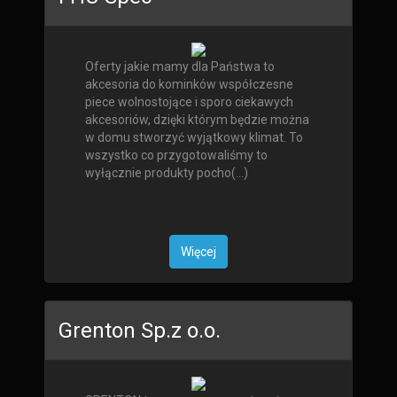
Oferty jakie mamy dla Państwa to
akcesoria do kominków współczesne
piece wolnostojące i sporo ciekawych
akcesoriów, dzięki którym będzie można
w domu stworzyć wyjątkowy klimat. To
wszystko co przygotowaliśmy to
wyłącznie produkty pocho(...)
Więcej
Grenton Sp.z o.o.