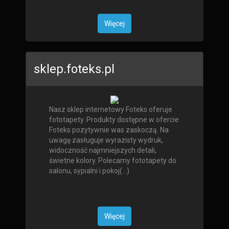
Więcej
sklep.foteks.pl
Nasz sklep internetowy Foteks oferuje
fototapety. Produkty dostępne w ofercie
Foteks pozytywnie was zaskoczą. Na
uwagę zasługuje wyrazisty wydruk,
widoczność najmniejszych detali,
świetne kolory. Polecamy fototapety do
salonu, sypialni i pokoj(...)
Więcej