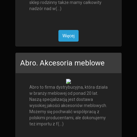
sklep rodzinny także mamy całkowity
nadzór nad w(...)
Więcej
Abro. Akcesoria meblowe
Abro to firma dystrybucyjna, która działa
w branży meblowej od ponad 20 lat.
Naszą specjalizacją jest dostawa
wysokiej jakości akcesoriów meblowych.
Możemy się pochwalić współpracą z
polskimi producentami, ale dokonujemy
też importu z f(...)