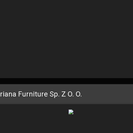
riana Furniture Sp. Z O. O.