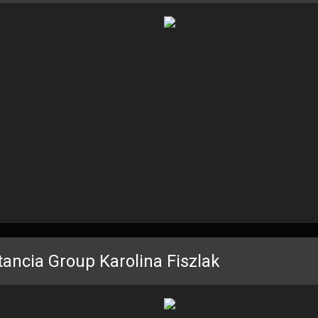
tancia Group Karolina Fiszlak