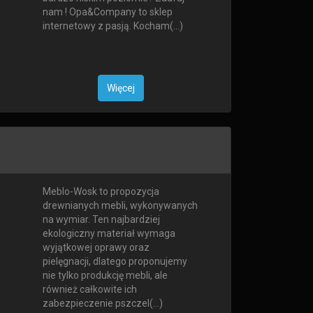
nam ! Opa&Company to sklep
internetowy z pasją. Kocham(...)
Więcej
Meblo-Wosk to propozycja
drewnianych mebli, wykonywanych
na wymiar. Ten najbardziej
ekologiczny materiał wymaga
wyjątkowej oprawy oraz
pielęgnacji, dlatego proponujemy
nie tylko produkcję mebli, ale
również całkowite ich
zabezpieczenie pszczel(...)