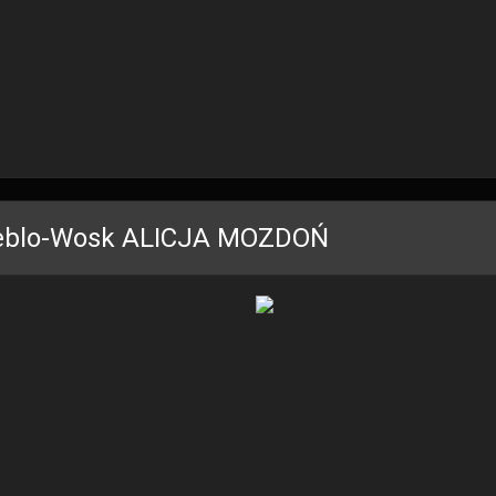
blo-Wosk ALICJA MOZDOŃ