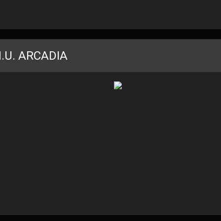
H.U. ARCADIA