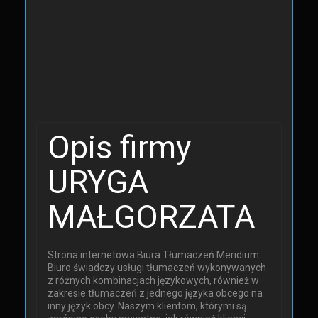
Opis firmy
URYGA
MAŁGORZATA
Strona internetowa Biura Tłumaczeń Meridium.
Biuro świadczy usługi tłumaczeń wykonywanych
z różnych kombinacjach językowych, również w
zakresie tłumaczeń z jednego języka obcego na
inny język obcy. Naszym klientom, którymi są