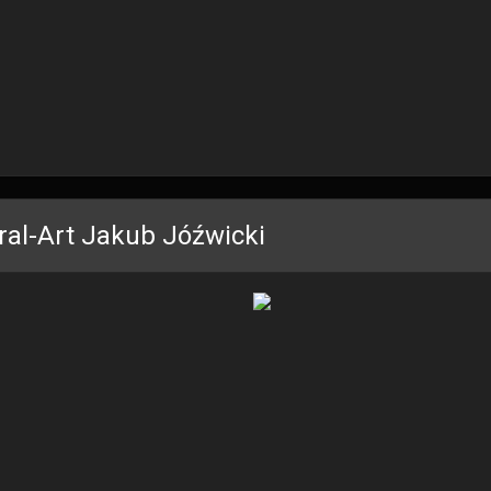
ral-Art Jakub Jóźwicki