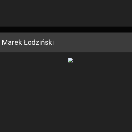
 Marek Łodziński