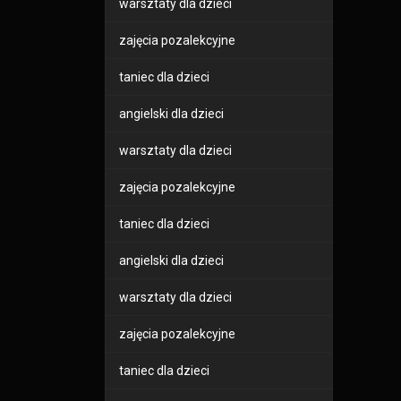
warsztaty dla dzieci
zajęcia pozalekcyjne
taniec dla dzieci
angielski dla dzieci
warsztaty dla dzieci
zajęcia pozalekcyjne
taniec dla dzieci
angielski dla dzieci
warsztaty dla dzieci
zajęcia pozalekcyjne
taniec dla dzieci