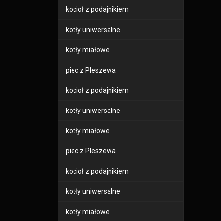
kocioł z podajnikiem
kotły uniwersalne
kotły miałowe
piec z Pleszewa
kocioł z podajnikiem
kotły uniwersalne
kotły miałowe
piec z Pleszewa
kocioł z podajnikiem
kotły uniwersalne
kotły miałowe