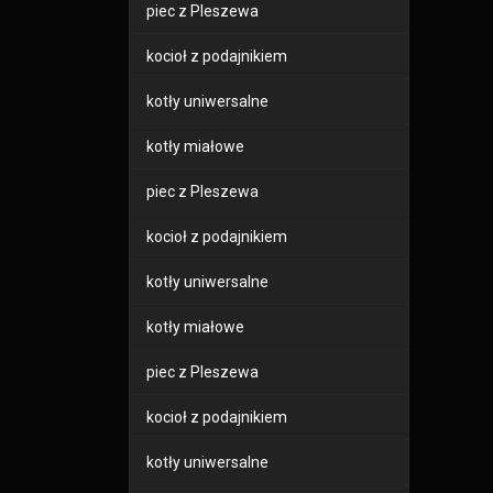
piec z Pleszewa
kocioł z podajnikiem
kotły uniwersalne
kotły miałowe
piec z Pleszewa
kocioł z podajnikiem
kotły uniwersalne
kotły miałowe
piec z Pleszewa
kocioł z podajnikiem
kotły uniwersalne