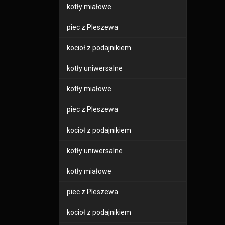
kotły miałowe
piec z Pleszewa
kocioł z podajnikiem
kotły uniwersalne
kotły miałowe
piec z Pleszewa
kocioł z podajnikiem
kotły uniwersalne
kotły miałowe
piec z Pleszewa
kocioł z podajnikiem