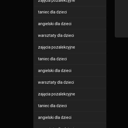
zajęcia pozalekcyjne
taniec dla dzieci
angielski dla dzieci
warsztaty dla dzieci
zajęcia pozalekcyjne
taniec dla dzieci
angielski dla dzieci
warsztaty dla dzieci
zajęcia pozalekcyjne
taniec dla dzieci
angielski dla dzieci