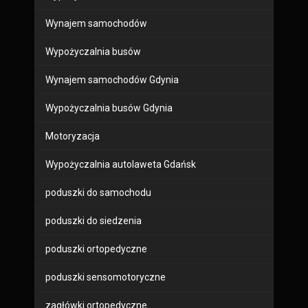
Wynajem samochodów
Wypożyczalnia busów
Wynajem samochodów Gdynia
Wypożyczalnia busów Gdynia
Motoryzacja
Wypożyczalnia autolaweta Gdańsk
poduszki do samochodu
poduszki do siedzenia
poduszki ortopedyczne
poduszki sensomotoryczne
zagłówki ortopedyczne