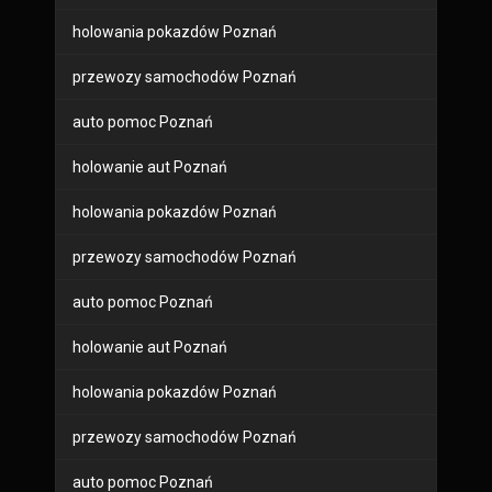
holowania pokazdów Poznań
przewozy samochodów Poznań
auto pomoc Poznań
holowanie aut Poznań
holowania pokazdów Poznań
przewozy samochodów Poznań
auto pomoc Poznań
holowanie aut Poznań
holowania pokazdów Poznań
przewozy samochodów Poznań
auto pomoc Poznań