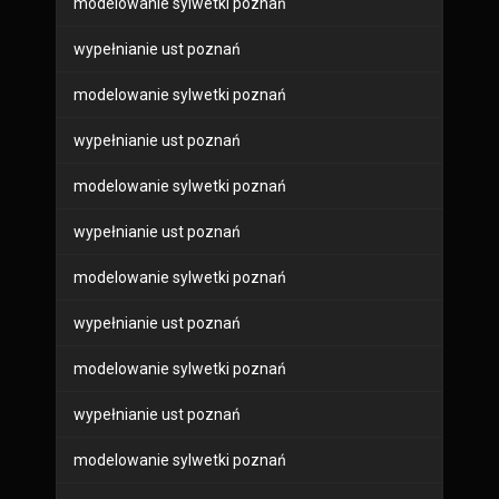
modelowanie sylwetki poznań
wypełnianie ust poznań
modelowanie sylwetki poznań
wypełnianie ust poznań
modelowanie sylwetki poznań
wypełnianie ust poznań
modelowanie sylwetki poznań
wypełnianie ust poznań
modelowanie sylwetki poznań
wypełnianie ust poznań
modelowanie sylwetki poznań