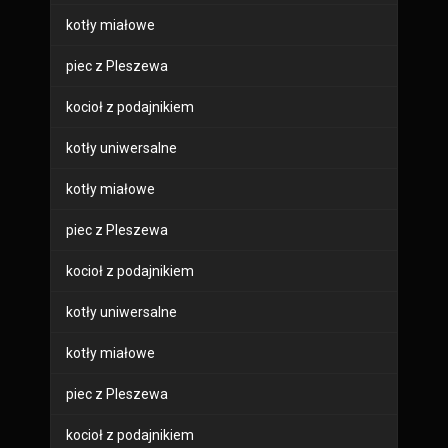
kotły miałowe
piec z Pleszewa
kocioł z podajnikiem
kotły uniwersalne
kotły miałowe
piec z Pleszewa
kocioł z podajnikiem
kotły uniwersalne
kotły miałowe
piec z Pleszewa
kocioł z podajnikiem