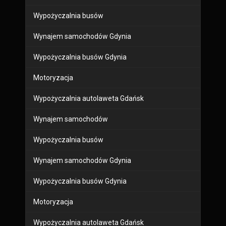
Wypożyczalnia busów
Wynajem samochodów Gdynia
Wypożyczalnia busów Gdynia
Motoryzacja
Wypożyczalnia autolaweta Gdańsk
Wynajem samochodów
Wypożyczalnia busów
Wynajem samochodów Gdynia
Wypożyczalnia busów Gdynia
Motoryzacja
Wypożyczalnia autolaweta Gdańsk