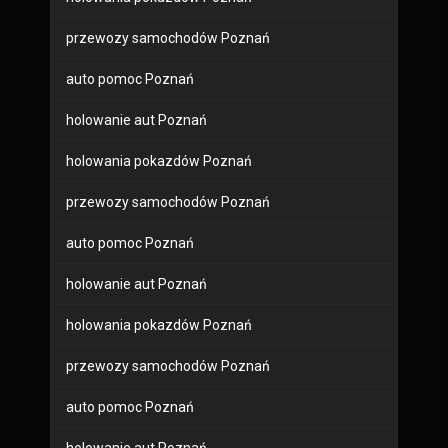
przewozy samochodów Poznań
auto pomoc Poznań
holowanie aut Poznań
holowania pokazdów Poznań
przewozy samochodów Poznań
auto pomoc Poznań
holowanie aut Poznań
holowania pokazdów Poznań
przewozy samochodów Poznań
auto pomoc Poznań