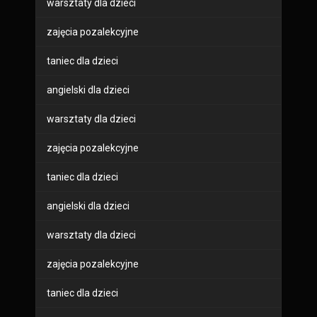
warsztaty dla dzieci
zajęcia pozalekcyjne
taniec dla dzieci
angielski dla dzieci
warsztaty dla dzieci
zajęcia pozalekcyjne
taniec dla dzieci
angielski dla dzieci
warsztaty dla dzieci
zajęcia pozalekcyjne
taniec dla dzieci