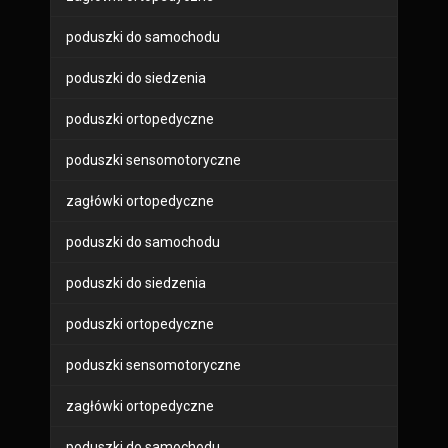
poduszki do samochodu
poduszki do siedzenia
poduszki ortopedyczne
poduszki sensomotoryczne
zagłówki ortopedyczne
poduszki do samochodu
poduszki do siedzenia
poduszki ortopedyczne
poduszki sensomotoryczne
zagłówki ortopedyczne
poduszki do samochodu