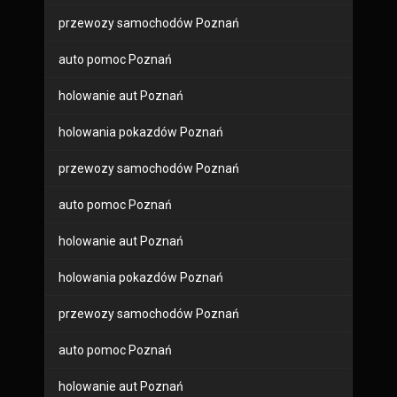
przewozy samochodów Poznań
auto pomoc Poznań
holowanie aut Poznań
holowania pokazdów Poznań
przewozy samochodów Poznań
auto pomoc Poznań
holowanie aut Poznań
holowania pokazdów Poznań
przewozy samochodów Poznań
auto pomoc Poznań
holowanie aut Poznań