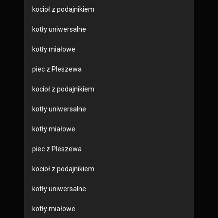
kocioł z podajnikiem
kotły uniwersalne
kotły miałowe
piec z Pleszewa
kocioł z podajnikiem
kotły uniwersalne
kotły miałowe
piec z Pleszewa
kocioł z podajnikiem
kotły uniwersalne
kotły miałowe