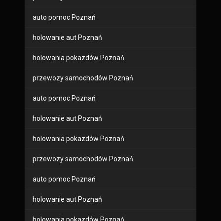
auto pomoc Poznań
holowanie aut Poznań
holowania pokazdów Poznań
przewozy samochodów Poznań
auto pomoc Poznań
holowanie aut Poznań
holowania pokazdów Poznań
przewozy samochodów Poznań
auto pomoc Poznań
holowanie aut Poznań
holowania pokazdów Poznań