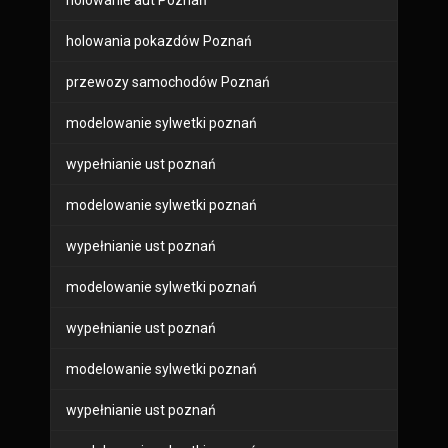
holowanie aut Poznań
holowania pokazdów Poznań
przewozy samochodów Poznań
modelowanie sylwetki poznań
wypełnianie ust poznań
modelowanie sylwetki poznań
wypełnianie ust poznań
modelowanie sylwetki poznań
wypełnianie ust poznań
modelowanie sylwetki poznań
wypełnianie ust poznań