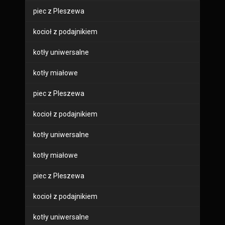
piec z Pleszewa
kocioł z podajnikiem
kotły uniwersalne
kotły miałowe
piec z Pleszewa
kocioł z podajnikiem
kotły uniwersalne
kotły miałowe
piec z Pleszewa
kocioł z podajnikiem
kotły uniwersalne