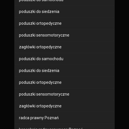
poduszki do siedzenia
poduszki ortopedyczne
poduszki sensomotoryczne
zagłówki ortopedyczne
poduszki do samochodu
poduszki do siedzenia
poduszki ortopedyczne
poduszki sensomotoryczne
zagłówki ortopedyczne
radca prawny Poznań