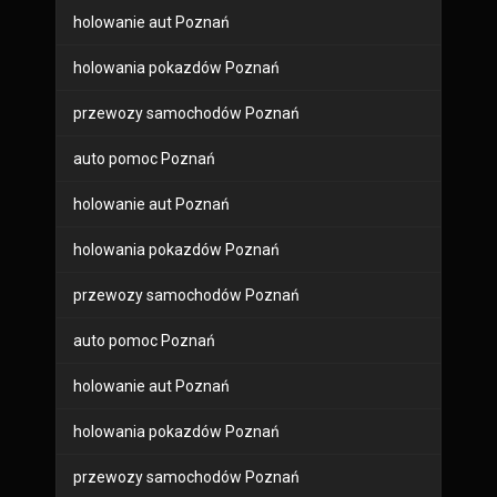
holowanie aut Poznań
holowania pokazdów Poznań
przewozy samochodów Poznań
auto pomoc Poznań
holowanie aut Poznań
holowania pokazdów Poznań
przewozy samochodów Poznań
auto pomoc Poznań
holowanie aut Poznań
holowania pokazdów Poznań
przewozy samochodów Poznań