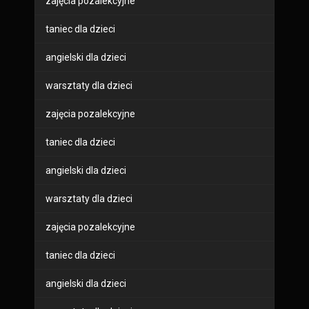
zajęcia pozalekcyjne
taniec dla dzieci
angielski dla dzieci
warsztaty dla dzieci
zajęcia pozalekcyjne
taniec dla dzieci
angielski dla dzieci
warsztaty dla dzieci
zajęcia pozalekcyjne
taniec dla dzieci
angielski dla dzieci