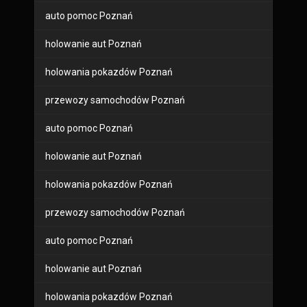
auto pomoc Poznań
holowanie aut Poznań
holowania pokazdów Poznań
przewozy samochodów Poznań
auto pomoc Poznań
holowanie aut Poznań
holowania pokazdów Poznań
przewozy samochodów Poznań
auto pomoc Poznań
holowanie aut Poznań
holowania pokazdów Poznań