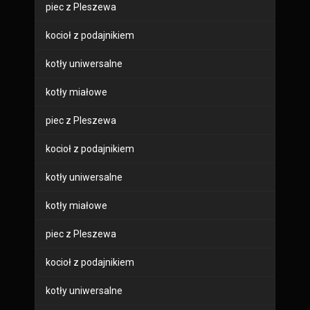
piec z Pleszewa
kocioł z podajnikiem
kotły uniwersalne
kotły miałowe
piec z Pleszewa
kocioł z podajnikiem
kotły uniwersalne
kotły miałowe
piec z Pleszewa
kocioł z podajnikiem
kotły uniwersalne