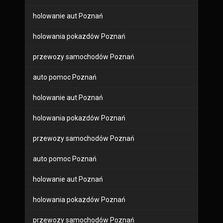
holowanie aut Poznań
holowania pokazdów Poznań
przewozy samochodów Poznań
auto pomoc Poznań
holowanie aut Poznań
holowania pokazdów Poznań
przewozy samochodów Poznań
auto pomoc Poznań
holowanie aut Poznań
holowania pokazdów Poznań
przewozy samochodów Poznań