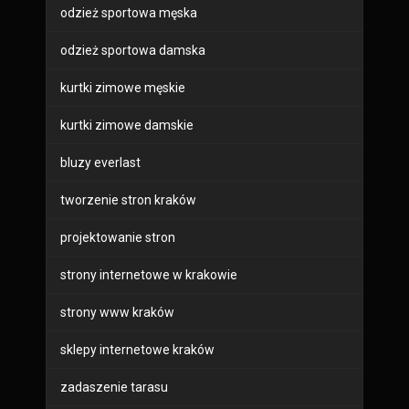
odzież sportowa męska
odzież sportowa damska
kurtki zimowe męskie
kurtki zimowe damskie
bluzy everlast
tworzenie stron kraków
projektowanie stron
strony internetowe w krakowie
strony www kraków
sklepy internetowe kraków
zadaszenie tarasu