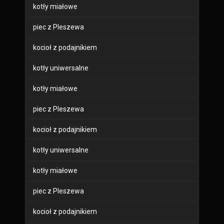
kotły miałowe
piec z Pleszewa
kocioł z podajnikiem
kotły uniwersalne
kotły miałowe
piec z Pleszewa
kocioł z podajnikiem
kotły uniwersalne
kotły miałowe
piec z Pleszewa
kocioł z podajnikiem