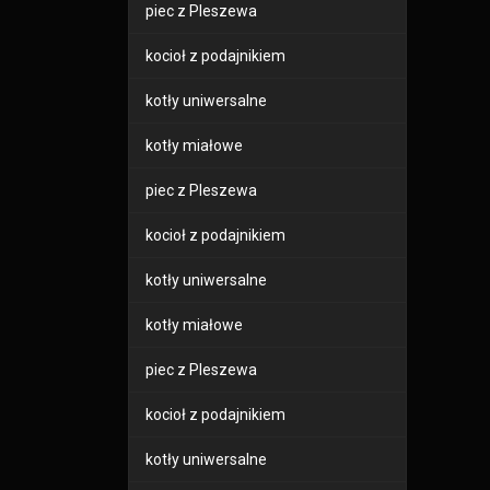
piec z Pleszewa
kocioł z podajnikiem
kotły uniwersalne
kotły miałowe
piec z Pleszewa
kocioł z podajnikiem
kotły uniwersalne
kotły miałowe
piec z Pleszewa
kocioł z podajnikiem
kotły uniwersalne