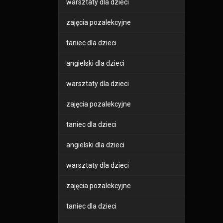
warsztaty dla dzieci
zajęcia pozalekcyjne
taniec dla dzieci
angielski dla dzieci
warsztaty dla dzieci
zajęcia pozalekcyjne
taniec dla dzieci
angielski dla dzieci
warsztaty dla dzieci
zajęcia pozalekcyjne
taniec dla dzieci