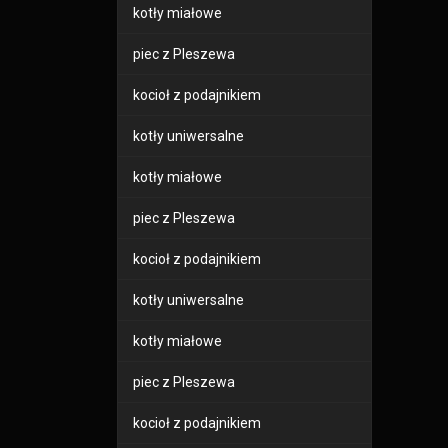
kotły miałowe
piec z Pleszewa
kocioł z podajnikiem
kotły uniwersalne
kotły miałowe
piec z Pleszewa
kocioł z podajnikiem
kotły uniwersalne
kotły miałowe
piec z Pleszewa
kocioł z podajnikiem