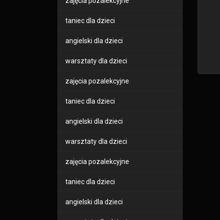
zajęcia pozalekcyjne
taniec dla dzieci
angielski dla dzieci
warsztaty dla dzieci
zajęcia pozalekcyjne
taniec dla dzieci
angielski dla dzieci
warsztaty dla dzieci
zajęcia pozalekcyjne
taniec dla dzieci
angielski dla dzieci