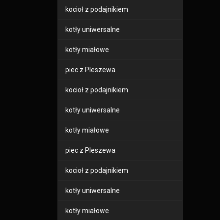
kocioł z podajnikiem
kotły uniwersalne
kotły miałowe
piec z Pleszewa
kocioł z podajnikiem
kotły uniwersalne
kotły miałowe
piec z Pleszewa
kocioł z podajnikiem
kotły uniwersalne
kotły miałowe