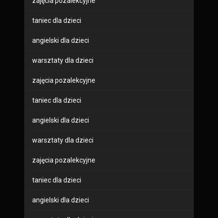
zajęcia pozalekcyjne
taniec dla dzieci
angielski dla dzieci
warsztaty dla dzieci
zajęcia pozalekcyjne
taniec dla dzieci
angielski dla dzieci
warsztaty dla dzieci
zajęcia pozalekcyjne
taniec dla dzieci
angielski dla dzieci