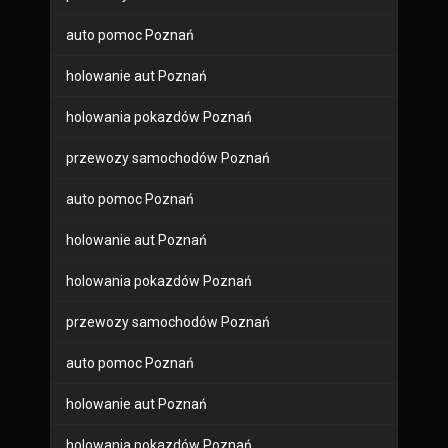
auto pomoc Poznań
holowanie aut Poznań
holowania pokazdów Poznań
przewozy samochodów Poznań
auto pomoc Poznań
holowanie aut Poznań
holowania pokazdów Poznań
przewozy samochodów Poznań
auto pomoc Poznań
holowanie aut Poznań
holowania pokazdów Poznań