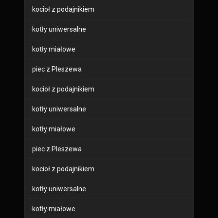
kocioł z podajnikiem
kotły uniwersalne
kotły miałowe
piec z Pleszewa
kocioł z podajnikiem
kotły uniwersalne
kotły miałowe
piec z Pleszewa
kocioł z podajnikiem
kotły uniwersalne
kotły miałowe