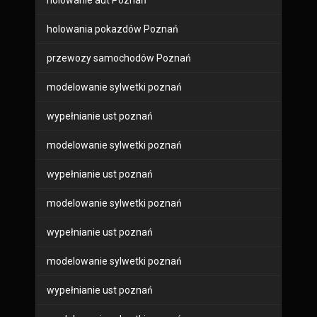
holowanie aut Poznań
holowania pokazdów Poznań
przewozy samochodów Poznań
modelowanie sylwetki poznań
wypełnianie ust poznań
modelowanie sylwetki poznań
wypełnianie ust poznań
modelowanie sylwetki poznań
wypełnianie ust poznań
modelowanie sylwetki poznań
wypełnianie ust poznań