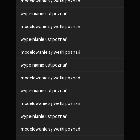
modelowanie sylwetki poznań
wypełnianie ust poznań
modelowanie sylwetki poznań
wypełnianie ust poznań
modelowanie sylwetki poznań
wypełnianie ust poznań
modelowanie sylwetki poznań
wypełnianie ust poznań
modelowanie sylwetki poznań
wypełnianie ust poznań
modelowanie sylwetki poznań