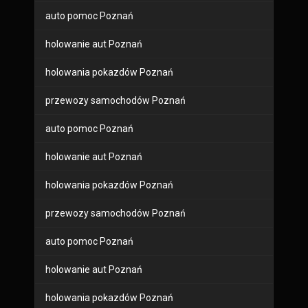
auto pomoc Poznań
holowanie aut Poznań
holowania pokazdów Poznań
przewozy samochodów Poznań
auto pomoc Poznań
holowanie aut Poznań
holowania pokazdów Poznań
przewozy samochodów Poznań
auto pomoc Poznań
holowanie aut Poznań
holowania pokazdów Poznań