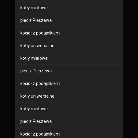
kotły miałowe
piec z Pleszewa
kocioł z podajnikiem
kotły uniwersalne
kotły miałowe
piec z Pleszewa
kocioł z podajnikiem
kotły uniwersalne
kotły miałowe
piec z Pleszewa
kocioł z podajnikiem