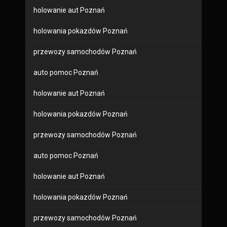
holowanie aut Poznań
holowania pokazdów Poznań
przewozy samochodów Poznań
auto pomoc Poznań
holowanie aut Poznań
holowania pokazdów Poznań
przewozy samochodów Poznań
auto pomoc Poznań
holowanie aut Poznań
holowania pokazdów Poznań
przewozy samochodów Poznań