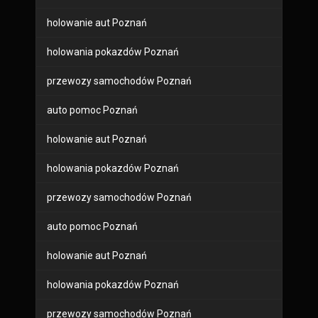
holowanie aut Poznań
holowania pokazdów Poznań
przewozy samochodów Poznań
auto pomoc Poznań
holowanie aut Poznań
holowania pokazdów Poznań
przewozy samochodów Poznań
auto pomoc Poznań
holowanie aut Poznań
holowania pokazdów Poznań
przewozy samochodów Poznań