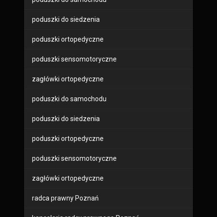
poduszki do siedzenia
poduszki ortopedyczne
poduszki sensomotoryczne
zagłówki ortopedyczne
poduszki do samochodu
poduszki do siedzenia
poduszki ortopedyczne
poduszki sensomotoryczne
zagłówki ortopedyczne
radca prawny Poznań