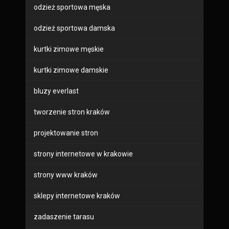
odzież sportowa męska
odzież sportowa damska
kurtki zimowe męskie
kurtki zimowe damskie
bluzy everlast
tworzenie stron kraków
projektowanie stron
strony internetowe w krakowie
strony www kraków
sklepy internetowe kraków
zadaszenie tarasu