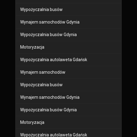
Wypożyczalnia busów
Wynajem samochodów Gdynia
Wypożyczalnia busów Gdynia
Motoryzacja
Wypożyczalnia autolaweta Gdańsk
Wynajem samochodów
Wypożyczalnia busów
Wynajem samochodów Gdynia
Wypożyczalnia busów Gdynia
Motoryzacja
Wypożyczalnia autolaweta Gdańsk