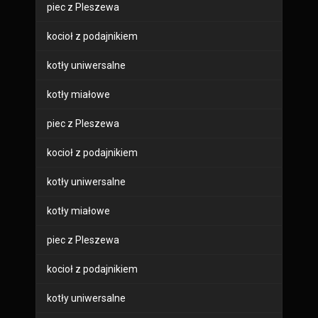
piec z Pleszewa
kocioł z podajnikiem
kotły uniwersalne
kotły miałowe
piec z Pleszewa
kocioł z podajnikiem
kotły uniwersalne
kotły miałowe
piec z Pleszewa
kocioł z podajnikiem
kotły uniwersalne