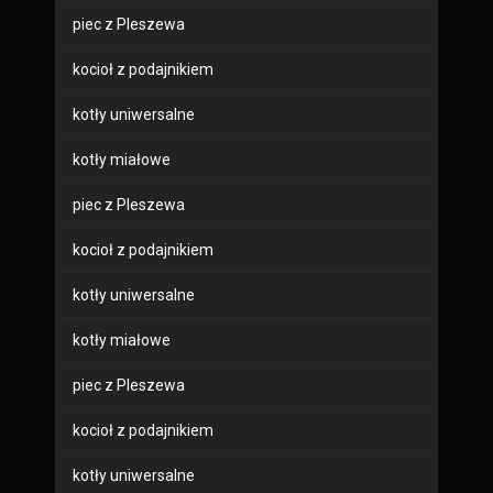
piec z Pleszewa
kocioł z podajnikiem
kotły uniwersalne
kotły miałowe
piec z Pleszewa
kocioł z podajnikiem
kotły uniwersalne
kotły miałowe
piec z Pleszewa
kocioł z podajnikiem
kotły uniwersalne