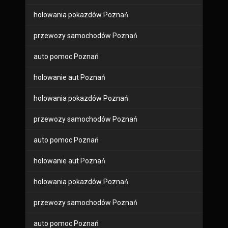
holowania pokazdów Poznań
przewozy samochodów Poznań
auto pomoc Poznań
holowanie aut Poznań
holowania pokazdów Poznań
przewozy samochodów Poznań
auto pomoc Poznań
holowanie aut Poznań
holowania pokazdów Poznań
przewozy samochodów Poznań
auto pomoc Poznań