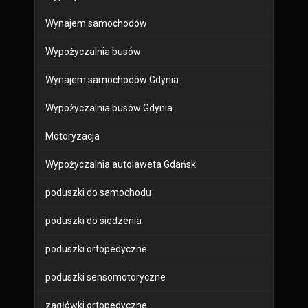
Wynajem samochodów
Wypożyczalnia busów
Wynajem samochodów Gdynia
Wypożyczalnia busów Gdynia
Motoryzacja
Wypożyczalnia autolaweta Gdańsk
poduszki do samochodu
poduszki do siedzenia
poduszki ortopedyczne
poduszki sensomotoryczne
zagłówki ortopedyczne