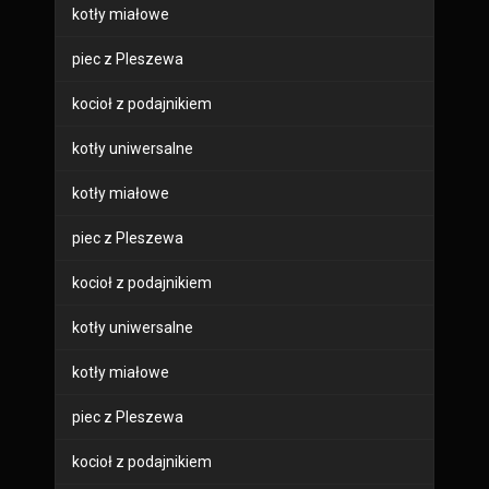
kotły miałowe
piec z Pleszewa
kocioł z podajnikiem
kotły uniwersalne
kotły miałowe
piec z Pleszewa
kocioł z podajnikiem
kotły uniwersalne
kotły miałowe
piec z Pleszewa
kocioł z podajnikiem