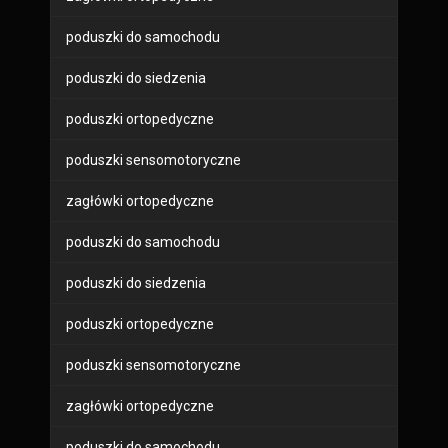
poduszki do samochodu
poduszki do siedzenia
poduszki ortopedyczne
poduszki sensomotoryczne
zagłówki ortopedyczne
poduszki do samochodu
poduszki do siedzenia
poduszki ortopedyczne
poduszki sensomotoryczne
zagłówki ortopedyczne
poduszki do samochodu