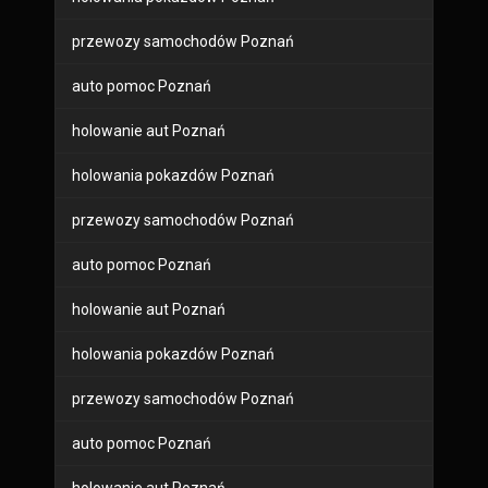
przewozy samochodów Poznań
auto pomoc Poznań
holowanie aut Poznań
holowania pokazdów Poznań
przewozy samochodów Poznań
auto pomoc Poznań
holowanie aut Poznań
holowania pokazdów Poznań
przewozy samochodów Poznań
auto pomoc Poznań