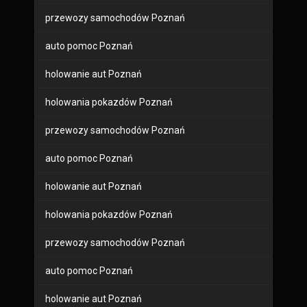
przewozy samochodów Poznań
auto pomoc Poznań
holowanie aut Poznań
holowania pokazdów Poznań
przewozy samochodów Poznań
auto pomoc Poznań
holowanie aut Poznań
holowania pokazdów Poznań
przewozy samochodów Poznań
auto pomoc Poznań
holowanie aut Poznań