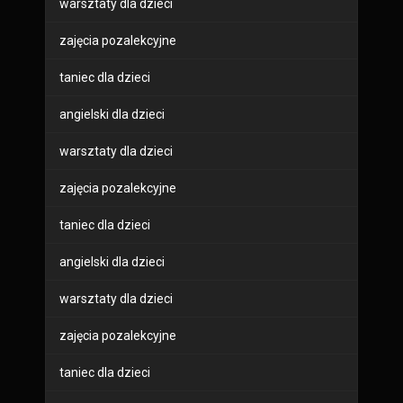
warsztaty dla dzieci
zajęcia pozalekcyjne
taniec dla dzieci
angielski dla dzieci
warsztaty dla dzieci
zajęcia pozalekcyjne
taniec dla dzieci
angielski dla dzieci
warsztaty dla dzieci
zajęcia pozalekcyjne
taniec dla dzieci