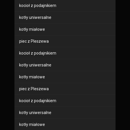
kocioł z podajnikiem
kotły uniwersalne
kotły miałowe
piec z Pleszewa
kocioł z podajnikiem
kotły uniwersalne
kotły miałowe
piec z Pleszewa
kocioł z podajnikiem
kotły uniwersalne
kotły miałowe