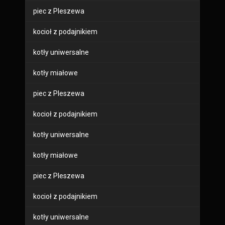
piec z Pleszewa
kocioł z podajnikiem
kotły uniwersalne
kotły miałowe
piec z Pleszewa
kocioł z podajnikiem
kotły uniwersalne
kotły miałowe
piec z Pleszewa
kocioł z podajnikiem
kotły uniwersalne