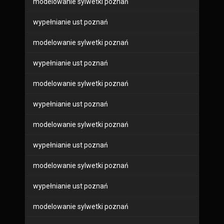
modelowanie sylwetki poznań
wypełnianie ust poznań
modelowanie sylwetki poznań
wypełnianie ust poznań
modelowanie sylwetki poznań
wypełnianie ust poznań
modelowanie sylwetki poznań
wypełnianie ust poznań
modelowanie sylwetki poznań
wypełnianie ust poznań
modelowanie sylwetki poznań