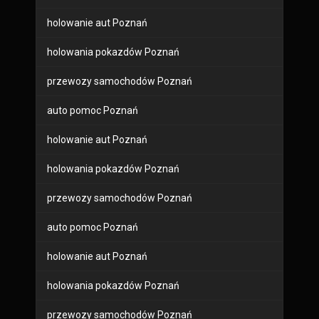
holowanie aut Poznań
holowania pokazdów Poznań
przewozy samochodów Poznań
auto pomoc Poznań
holowanie aut Poznań
holowania pokazdów Poznań
przewozy samochodów Poznań
auto pomoc Poznań
holowanie aut Poznań
holowania pokazdów Poznań
przewozy samochodów Poznań