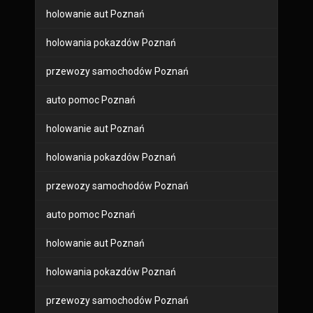
holowanie aut Poznań
holowania pokazdów Poznań
przewozy samochodów Poznań
auto pomoc Poznań
holowanie aut Poznań
holowania pokazdów Poznań
przewozy samochodów Poznań
auto pomoc Poznań
holowanie aut Poznań
holowania pokazdów Poznań
przewozy samochodów Poznań