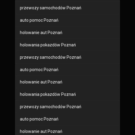
przewozy samochodów Poznań
auto pomoc Poznań
holowanie aut Poznań
holowania pokazdów Poznań
przewozy samochodów Poznań
auto pomoc Poznań
holowanie aut Poznań
holowania pokazdów Poznań
przewozy samochodów Poznań
auto pomoc Poznań
holowanie aut Poznań