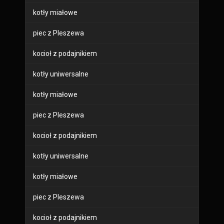
kotły miałowe
piec z Pleszewa
kocioł z podajnikiem
kotły uniwersalne
kotły miałowe
piec z Pleszewa
kocioł z podajnikiem
kotły uniwersalne
kotły miałowe
piec z Pleszewa
kocioł z podajnikiem