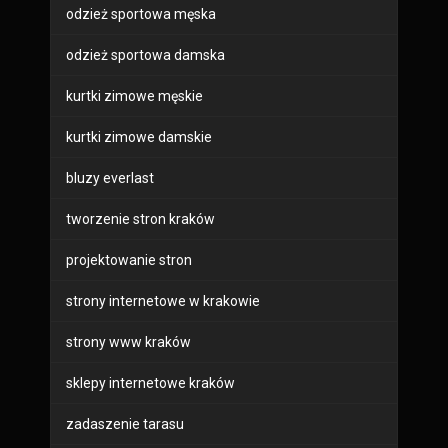
odzież sportowa męska
odzież sportowa damska
kurtki zimowe męskie
kurtki zimowe damskie
bluzy everlast
tworzenie stron kraków
projektowanie stron
strony internetowe w krakowie
strony www kraków
sklepy internetowe kraków
zadaszenie tarasu