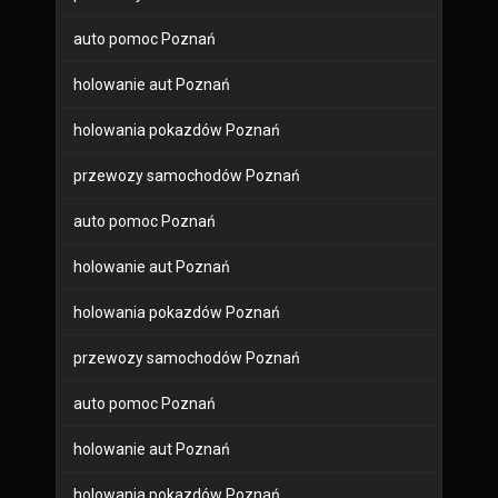
auto pomoc Poznań
holowanie aut Poznań
holowania pokazdów Poznań
przewozy samochodów Poznań
auto pomoc Poznań
holowanie aut Poznań
holowania pokazdów Poznań
przewozy samochodów Poznań
auto pomoc Poznań
holowanie aut Poznań
holowania pokazdów Poznań