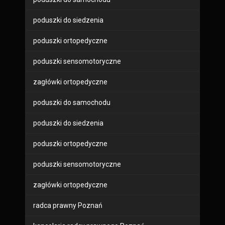
poduszki do siedzenia
poduszki ortopedyczne
poduszki sensomotoryczne
zagłówki ortopedyczne
poduszki do samochodu
poduszki do siedzenia
poduszki ortopedyczne
poduszki sensomotoryczne
zagłówki ortopedyczne
radca prawny Poznań