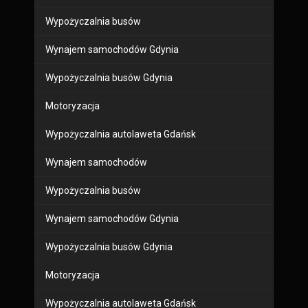
Wypożyczalnia busów
Wynajem samochodów Gdynia
Wypożyczalnia busów Gdynia
Motoryzacja
Wypożyczalnia autolaweta Gdańsk
Wynajem samochodów
Wypożyczalnia busów
Wynajem samochodów Gdynia
Wypożyczalnia busów Gdynia
Motoryzacja
Wypożyczalnia autolaweta Gdańsk