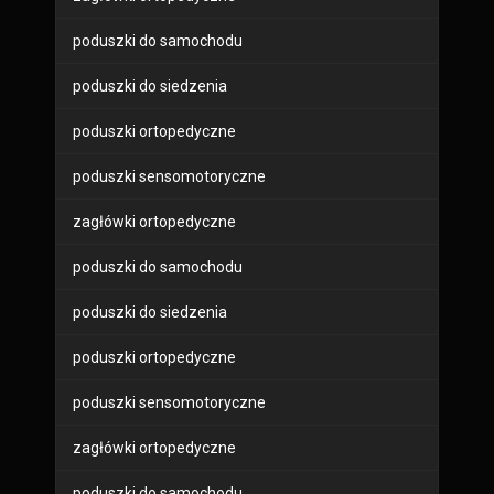
poduszki do samochodu
poduszki do siedzenia
poduszki ortopedyczne
poduszki sensomotoryczne
zagłówki ortopedyczne
poduszki do samochodu
poduszki do siedzenia
poduszki ortopedyczne
poduszki sensomotoryczne
zagłówki ortopedyczne
poduszki do samochodu