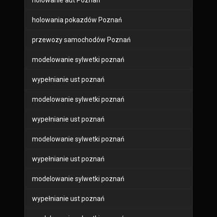
holowanie aut Poznań
holowania pokazdów Poznań
przewozy samochodów Poznań
modelowanie sylwetki poznań
wypełnianie ust poznań
modelowanie sylwetki poznań
wypełnianie ust poznań
modelowanie sylwetki poznań
wypełnianie ust poznań
modelowanie sylwetki poznań
wypełnianie ust poznań