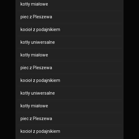
kotły miałowe
piec z Pleszewa
kocioł z podajnikiem
kotły uniwersalne
kotły miałowe
piec z Pleszewa
kocioł z podajnikiem
kotły uniwersalne
kotły miałowe
piec z Pleszewa
kocioł z podajnikiem