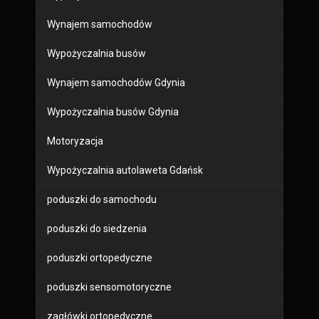
Wynajem samochodów
Wypożyczalnia busów
Wynajem samochodów Gdynia
Wypożyczalnia busów Gdynia
Motoryzacja
Wypożyczalnia autolaweta Gdańsk
poduszki do samochodu
poduszki do siedzenia
poduszki ortopedyczne
poduszki sensomotoryczne
zagłówki ortopedyczne