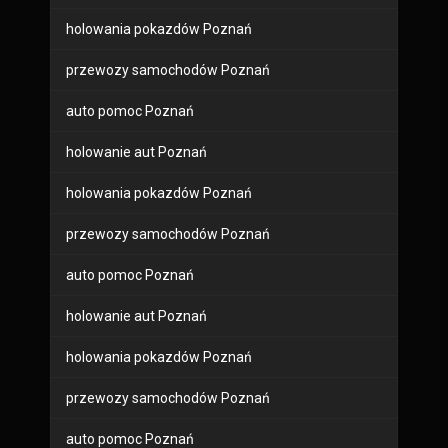
holowania pokazdów Poznań
przewozy samochodów Poznań
auto pomoc Poznań
holowanie aut Poznań
holowania pokazdów Poznań
przewozy samochodów Poznań
auto pomoc Poznań
holowanie aut Poznań
holowania pokazdów Poznań
przewozy samochodów Poznań
auto pomoc Poznań