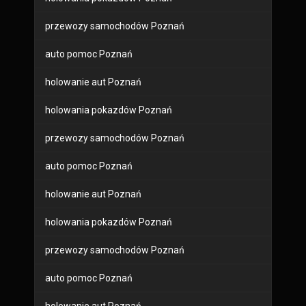
przewozy samochodów Poznań
auto pomoc Poznań
holowanie aut Poznań
holowania pokazdów Poznań
przewozy samochodów Poznań
auto pomoc Poznań
holowanie aut Poznań
holowania pokazdów Poznań
przewozy samochodów Poznań
auto pomoc Poznań