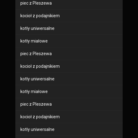
piec z Pleszewa
kocioł z podajnikiem
kotły uniwersalne
kotły miałowe
piec z Pleszewa
kocioł z podajnikiem
kotły uniwersalne
kotły miałowe
piec z Pleszewa
kocioł z podajnikiem
kotły uniwersalne