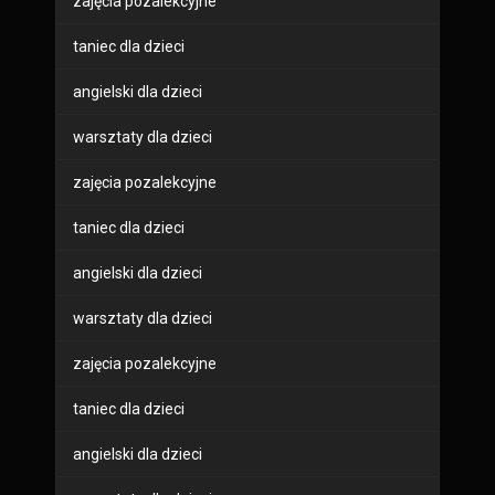
zajęcia pozalekcyjne
taniec dla dzieci
angielski dla dzieci
warsztaty dla dzieci
zajęcia pozalekcyjne
taniec dla dzieci
angielski dla dzieci
warsztaty dla dzieci
zajęcia pozalekcyjne
taniec dla dzieci
angielski dla dzieci