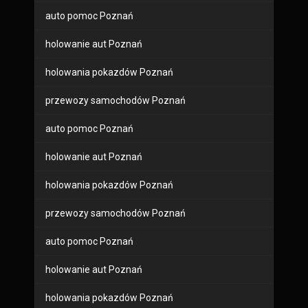
auto pomoc Poznań
holowanie aut Poznań
holowania pokazdów Poznań
przewozy samochodów Poznań
auto pomoc Poznań
holowanie aut Poznań
holowania pokazdów Poznań
przewozy samochodów Poznań
auto pomoc Poznań
holowanie aut Poznań
holowania pokazdów Poznań