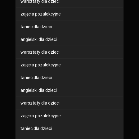
warsztaty dla dzieci
zajęcia pozalekcyjne
taniec dla dzieci
angielski dla dzieci
warsztaty dla dzieci
zajęcia pozalekcyjne
taniec dla dzieci
angielski dla dzieci
warsztaty dla dzieci
zajęcia pozalekcyjne
taniec dla dzieci