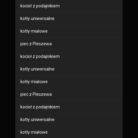
kocioł z podajnikiem
kotły uniwersalne
kotły miałowe
piec z Pleszewa
kocioł z podajnikiem
kotły uniwersalne
kotły miałowe
piec z Pleszewa
kocioł z podajnikiem
kotły uniwersalne
kotły miałowe