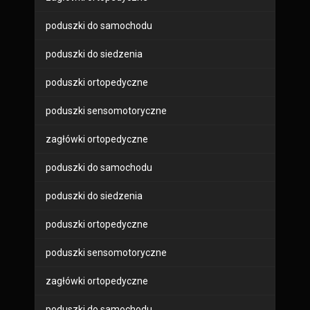
poduszki do samochodu
poduszki do siedzenia
poduszki ortopedyczne
poduszki sensomotoryczne
zagłówki ortopedyczne
poduszki do samochodu
poduszki do siedzenia
poduszki ortopedyczne
poduszki sensomotoryczne
zagłówki ortopedyczne
poduszki do samochodu