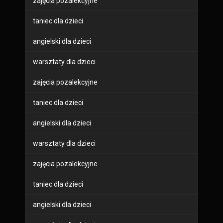
zajęcia pozalekcyjne
taniec dla dzieci
angielski dla dzieci
warsztaty dla dzieci
zajęcia pozalekcyjne
taniec dla dzieci
angielski dla dzieci
warsztaty dla dzieci
zajęcia pozalekcyjne
taniec dla dzieci
angielski dla dzieci