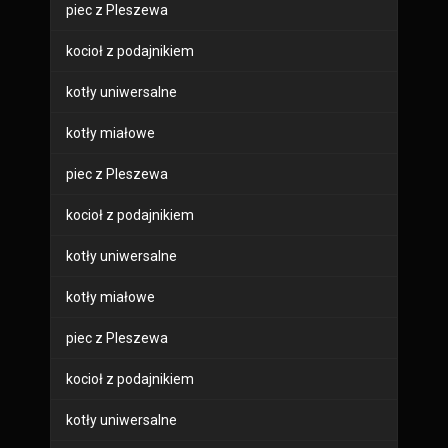
piec z Pleszewa
kocioł z podajnikiem
kotły uniwersalne
kotły miałowe
piec z Pleszewa
kocioł z podajnikiem
kotły uniwersalne
kotły miałowe
piec z Pleszewa
kocioł z podajnikiem
kotły uniwersalne