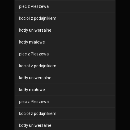
piec z Pleszewa
kocioł z podajnikiem
kotły uniwersalne
kotły miałowe
piec z Pleszewa
kocioł z podajnikiem
kotły uniwersalne
kotły miałowe
piec z Pleszewa
kocioł z podajnikiem
kotły uniwersalne