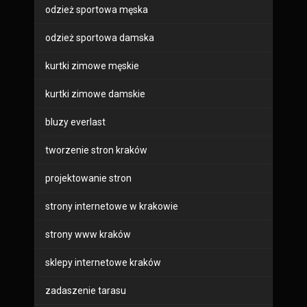
odzież sportowa męska
odzież sportowa damska
kurtki zimowe męskie
kurtki zimowe damskie
bluzy everlast
tworzenie stron kraków
projektowanie stron
strony internetowe w krakowie
strony www kraków
sklepy internetowe kraków
zadaszenie tarasu