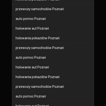
przewozy samochodów Poznań
auto pomoc Poznań
holowanie aut Poznań
holowania pokazdów Poznań
przewozy samochodów Poznań
auto pomoc Poznań
holowanie aut Poznań
holowania pokazdów Poznań
przewozy samochodów Poznań
auto pomoc Poznań