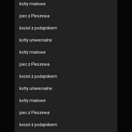
kotły miałowe
piec z Pleszewa
kocioł z podajnikiem
kotły uniwersalne
kotły miałowe
piec z Pleszewa
kocioł z podajnikiem
kotły uniwersalne
kotły miałowe
piec z Pleszewa
kocioł z podajnikiem