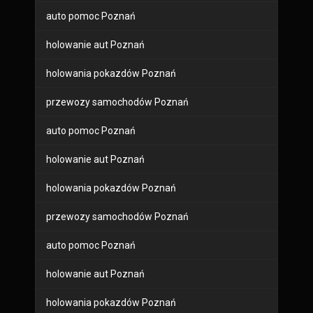
auto pomoc Poznań
holowanie aut Poznań
holowania pokazdów Poznań
przewozy samochodów Poznań
auto pomoc Poznań
holowanie aut Poznań
holowania pokazdów Poznań
przewozy samochodów Poznań
auto pomoc Poznań
holowanie aut Poznań
holowania pokazdów Poznań