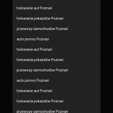
holowanie aut Poznań
holowania pokazdów Poznań
przewozy samochodów Poznań
auto pomoc Poznań
holowanie aut Poznań
holowania pokazdów Poznań
przewozy samochodów Poznań
auto pomoc Poznań
holowanie aut Poznań
holowania pokazdów Poznań
przewozy samochodów Poznań