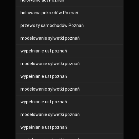
holowanie aut Poznań
holowania pokazdów Poznań
przewozy samochodów Poznań
modelowanie sylwetki poznań
wypełnianie ust poznań
modelowanie sylwetki poznań
wypełnianie ust poznań
modelowanie sylwetki poznań
wypełnianie ust poznań
modelowanie sylwetki poznań
wypełnianie ust poznań