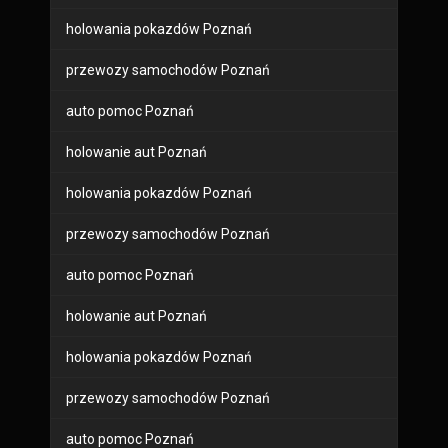
holowania pokazdów Poznań
przewozy samochodów Poznań
auto pomoc Poznań
holowanie aut Poznań
holowania pokazdów Poznań
przewozy samochodów Poznań
auto pomoc Poznań
holowanie aut Poznań
holowania pokazdów Poznań
przewozy samochodów Poznań
auto pomoc Poznań