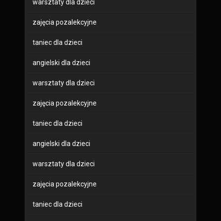
warsztaty dla dzieci
zajęcia pozalekcyjne
taniec dla dzieci
angielski dla dzieci
warsztaty dla dzieci
zajęcia pozalekcyjne
taniec dla dzieci
angielski dla dzieci
warsztaty dla dzieci
zajęcia pozalekcyjne
taniec dla dzieci