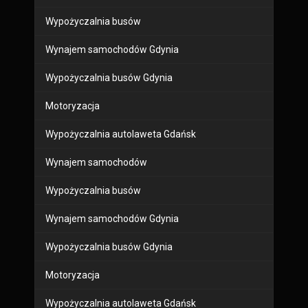
Wypożyczalnia busów
Wynajem samochodów Gdynia
Wypożyczalnia busów Gdynia
Motoryzacja
Wypożyczalnia autolaweta Gdańsk
Wynajem samochodów
Wypożyczalnia busów
Wynajem samochodów Gdynia
Wypożyczalnia busów Gdynia
Motoryzacja
Wypożyczalnia autolaweta Gdańsk