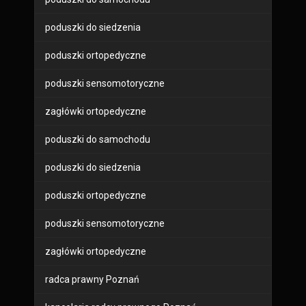
poduszki do siedzenia
poduszki ortopedyczne
poduszki sensomotoryczne
zagłówki ortopedyczne
poduszki do samochodu
poduszki do siedzenia
poduszki ortopedyczne
poduszki sensomotoryczne
zagłówki ortopedyczne
radca prawny Poznań