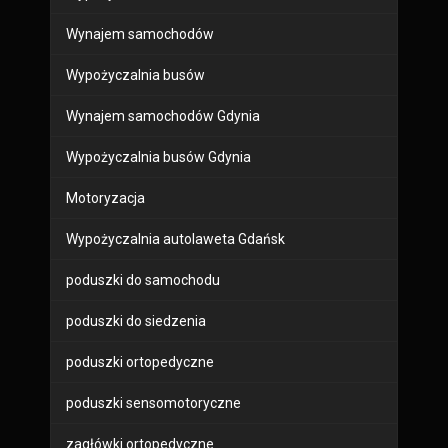
Wynajem samochodów
Wypożyczalnia busów
Wynajem samochodów Gdynia
Wypożyczalnia busów Gdynia
Motoryzacja
Wypożyczalnia autolaweta Gdańsk
poduszki do samochodu
poduszki do siedzenia
poduszki ortopedyczne
poduszki sensomotoryczne
zagłówki ortopedyczne