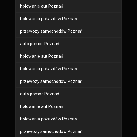
holowanie aut Poznań
holowania pokazdów Poznań
przewozy samochodów Poznań
auto pomoc Poznań
holowanie aut Poznań
holowania pokazdów Poznań
przewozy samochodów Poznań
auto pomoc Poznań
holowanie aut Poznań
holowania pokazdów Poznań
przewozy samochodów Poznań