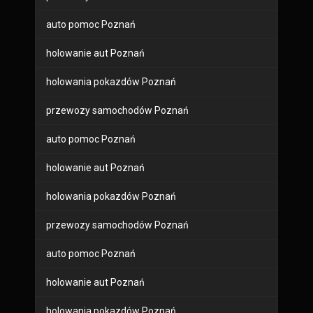
auto pomoc Poznań
holowanie aut Poznań
holowania pokazdów Poznań
przewozy samochodów Poznań
auto pomoc Poznań
holowanie aut Poznań
holowania pokazdów Poznań
przewozy samochodów Poznań
auto pomoc Poznań
holowanie aut Poznań
holowania pokazdów Poznań