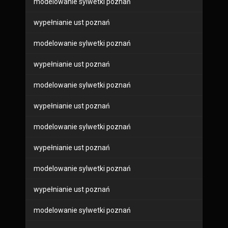
modelowanie sylwetki poznań
wypełnianie ust poznań
modelowanie sylwetki poznań
wypełnianie ust poznań
modelowanie sylwetki poznań
wypełnianie ust poznań
modelowanie sylwetki poznań
wypełnianie ust poznań
modelowanie sylwetki poznań
wypełnianie ust poznań
modelowanie sylwetki poznań