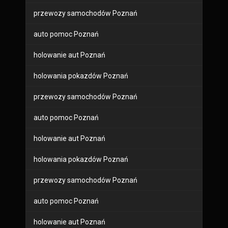
przewozy samochodów Poznań
auto pomoc Poznań
holowanie aut Poznań
holowania pokazdów Poznań
przewozy samochodów Poznań
auto pomoc Poznań
holowanie aut Poznań
holowania pokazdów Poznań
przewozy samochodów Poznań
auto pomoc Poznań
holowanie aut Poznań