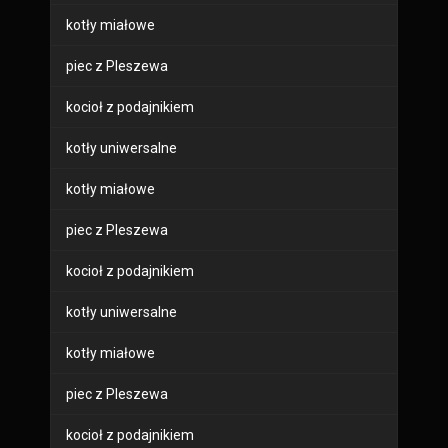
kotły miałowe
piec z Pleszewa
kocioł z podajnikiem
kotły uniwersalne
kotły miałowe
piec z Pleszewa
kocioł z podajnikiem
kotły uniwersalne
kotły miałowe
piec z Pleszewa
kocioł z podajnikiem