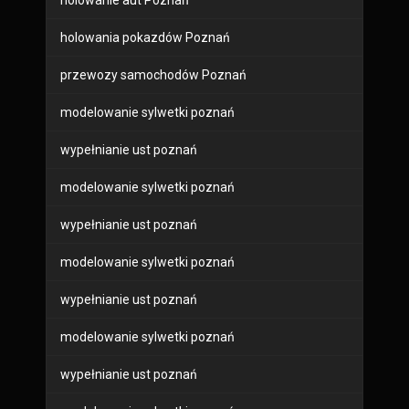
holowanie aut Poznań
holowania pokazdów Poznań
przewozy samochodów Poznań
modelowanie sylwetki poznań
wypełnianie ust poznań
modelowanie sylwetki poznań
wypełnianie ust poznań
modelowanie sylwetki poznań
wypełnianie ust poznań
modelowanie sylwetki poznań
wypełnianie ust poznań