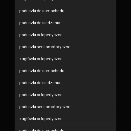
poduszki do samochodu
poduszki do siedzenia
poduszki ortopedyczne
poduszki sensomotoryczne
zagłówki ortopedyczne
poduszki do samochodu
poduszki do siedzenia
poduszki ortopedyczne
poduszki sensomotoryczne
zagłówki ortopedyczne
poduszki do samochodu