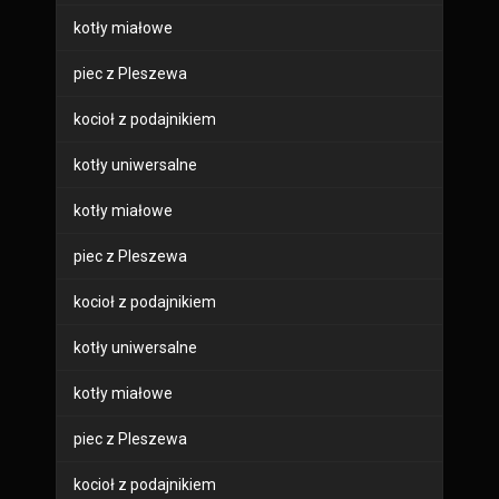
kotły miałowe
piec z Pleszewa
kocioł z podajnikiem
kotły uniwersalne
kotły miałowe
piec z Pleszewa
kocioł z podajnikiem
kotły uniwersalne
kotły miałowe
piec z Pleszewa
kocioł z podajnikiem