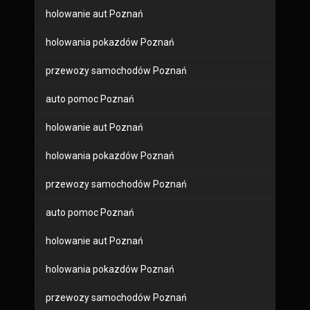
holowanie aut Poznań
holowania pokazdów Poznań
przewozy samochodów Poznań
auto pomoc Poznań
holowanie aut Poznań
holowania pokazdów Poznań
przewozy samochodów Poznań
auto pomoc Poznań
holowanie aut Poznań
holowania pokazdów Poznań
przewozy samochodów Poznań