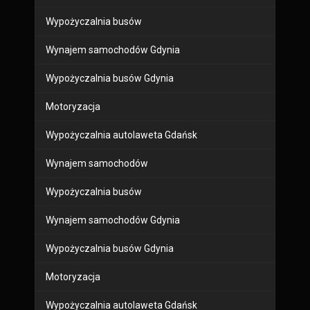
Wypożyczalnia busów
Wynajem samochodów Gdynia
Wypożyczalnia busów Gdynia
Motoryzacja
Wypożyczalnia autolaweta Gdańsk
Wynajem samochodów
Wypożyczalnia busów
Wynajem samochodów Gdynia
Wypożyczalnia busów Gdynia
Motoryzacja
Wypożyczalnia autolaweta Gdańsk