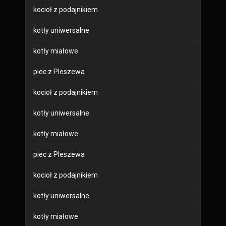
kocioł z podajnikiem
kotły uniwersalne
kotły miałowe
piec z Pleszewa
kocioł z podajnikiem
kotły uniwersalne
kotły miałowe
piec z Pleszewa
kocioł z podajnikiem
kotły uniwersalne
kotły miałowe