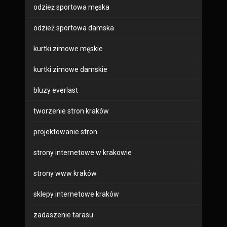
odzież sportowa męska
odzież sportowa damska
kurtki zimowe męskie
kurtki zimowe damskie
bluzy everlast
tworzenie stron kraków
projektowanie stron
strony internetowe w krakowie
strony www kraków
sklepy internetowe kraków
zadaszenie tarasu