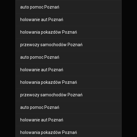
auto pomoc Poznań
holowanie aut Poznań
holowania pokazdów Poznań
przewozy samochodów Poznań
auto pomoc Poznań
holowanie aut Poznań
holowania pokazdów Poznań
przewozy samochodów Poznań
auto pomoc Poznań
holowanie aut Poznań
holowania pokazdów Poznań