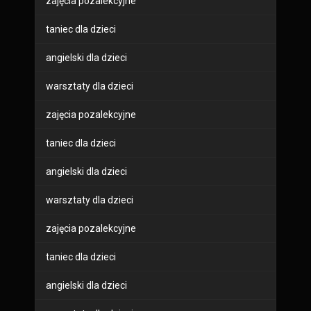
zajęcia pozalekcyjne
taniec dla dzieci
angielski dla dzieci
warsztaty dla dzieci
zajęcia pozalekcyjne
taniec dla dzieci
angielski dla dzieci
warsztaty dla dzieci
zajęcia pozalekcyjne
taniec dla dzieci
angielski dla dzieci