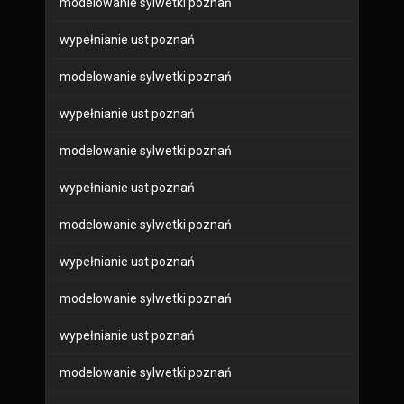
modelowanie sylwetki poznań
wypełnianie ust poznań
modelowanie sylwetki poznań
wypełnianie ust poznań
modelowanie sylwetki poznań
wypełnianie ust poznań
modelowanie sylwetki poznań
wypełnianie ust poznań
modelowanie sylwetki poznań
wypełnianie ust poznań
modelowanie sylwetki poznań