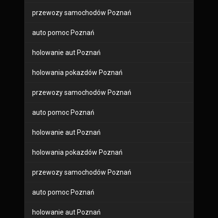
przewozy samochodów Poznań
auto pomoc Poznań
holowanie aut Poznań
holowania pokazdów Poznań
przewozy samochodów Poznań
auto pomoc Poznań
holowanie aut Poznań
holowania pokazdów Poznań
przewozy samochodów Poznań
auto pomoc Poznań
holowanie aut Poznań