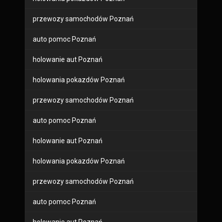
przewozy samochodów Poznań
auto pomoc Poznań
holowanie aut Poznań
holowania pokazdów Poznań
przewozy samochodów Poznań
auto pomoc Poznań
holowanie aut Poznań
holowania pokazdów Poznań
przewozy samochodów Poznań
auto pomoc Poznań