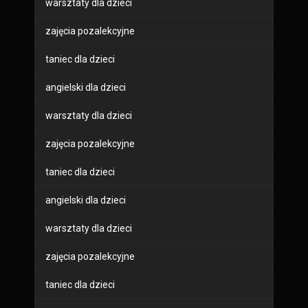
warsztaty dla dzieci
zajęcia pozalekcyjne
taniec dla dzieci
angielski dla dzieci
warsztaty dla dzieci
zajęcia pozalekcyjne
taniec dla dzieci
angielski dla dzieci
warsztaty dla dzieci
zajęcia pozalekcyjne
taniec dla dzieci