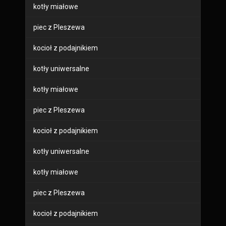
kotły miałowe
piec z Pleszewa
kocioł z podajnikiem
kotły uniwersalne
kotły miałowe
piec z Pleszewa
kocioł z podajnikiem
kotły uniwersalne
kotły miałowe
piec z Pleszewa
kocioł z podajnikiem