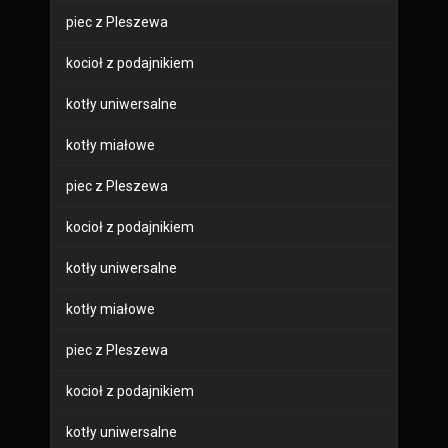
piec z Pleszewa
kocioł z podajnikiem
kotły uniwersalne
kotły miałowe
piec z Pleszewa
kocioł z podajnikiem
kotły uniwersalne
kotły miałowe
piec z Pleszewa
kocioł z podajnikiem
kotły uniwersalne