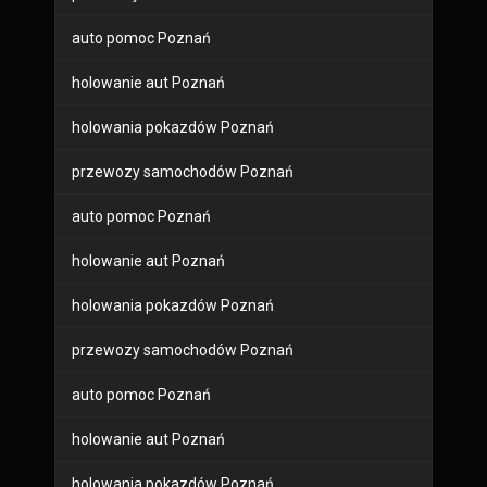
auto pomoc Poznań
holowanie aut Poznań
holowania pokazdów Poznań
przewozy samochodów Poznań
auto pomoc Poznań
holowanie aut Poznań
holowania pokazdów Poznań
przewozy samochodów Poznań
auto pomoc Poznań
holowanie aut Poznań
holowania pokazdów Poznań