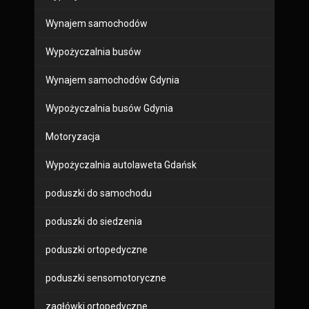
Wynajem samochodów
Wypożyczalnia busów
Wynajem samochodów Gdynia
Wypożyczalnia busów Gdynia
Motoryzacja
Wypożyczalnia autolaweta Gdańsk
poduszki do samochodu
poduszki do siedzenia
poduszki ortopedyczne
poduszki sensomotoryczne
zagłówki ortopedyczne