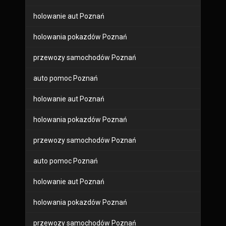
holowanie aut Poznań
holowania pokazdów Poznań
przewozy samochodów Poznań
auto pomoc Poznań
holowanie aut Poznań
holowania pokazdów Poznań
przewozy samochodów Poznań
auto pomoc Poznań
holowanie aut Poznań
holowania pokazdów Poznań
przewozy samochodów Poznań