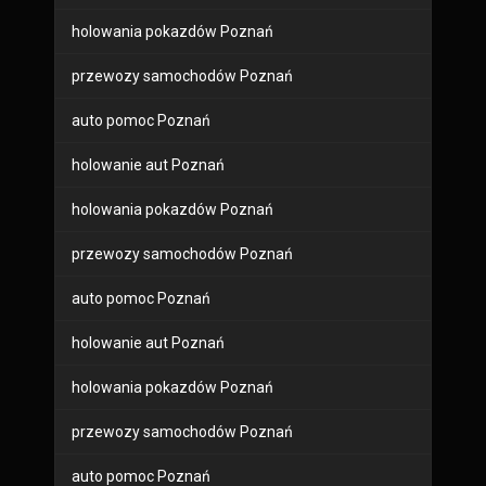
holowania pokazdów Poznań
przewozy samochodów Poznań
auto pomoc Poznań
holowanie aut Poznań
holowania pokazdów Poznań
przewozy samochodów Poznań
auto pomoc Poznań
holowanie aut Poznań
holowania pokazdów Poznań
przewozy samochodów Poznań
auto pomoc Poznań