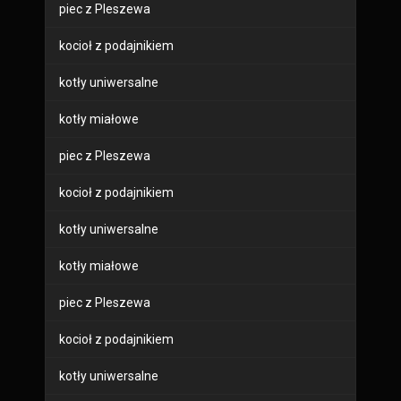
piec z Pleszewa
kocioł z podajnikiem
kotły uniwersalne
kotły miałowe
piec z Pleszewa
kocioł z podajnikiem
kotły uniwersalne
kotły miałowe
piec z Pleszewa
kocioł z podajnikiem
kotły uniwersalne