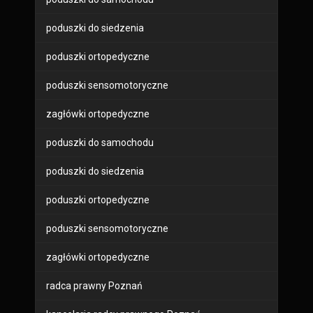
poduszki do siedzenia
poduszki ortopedyczne
poduszki sensomotoryczne
zagłówki ortopedyczne
poduszki do samochodu
poduszki do siedzenia
poduszki ortopedyczne
poduszki sensomotoryczne
zagłówki ortopedyczne
radca prawny Poznań