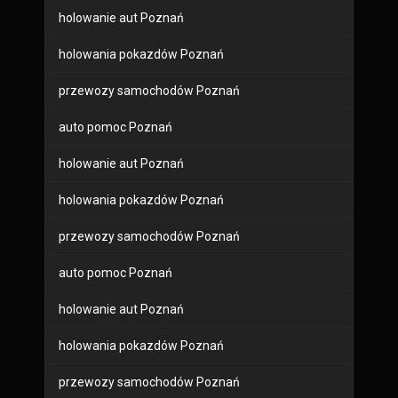
holowanie aut Poznań
holowania pokazdów Poznań
przewozy samochodów Poznań
auto pomoc Poznań
holowanie aut Poznań
holowania pokazdów Poznań
przewozy samochodów Poznań
auto pomoc Poznań
holowanie aut Poznań
holowania pokazdów Poznań
przewozy samochodów Poznań