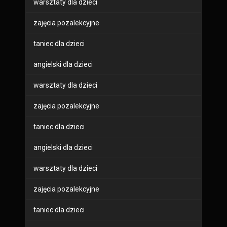
warsztaty dla dzieci
zajęcia pozalekcyjne
taniec dla dzieci
angielski dla dzieci
warsztaty dla dzieci
zajęcia pozalekcyjne
taniec dla dzieci
angielski dla dzieci
warsztaty dla dzieci
zajęcia pozalekcyjne
taniec dla dzieci