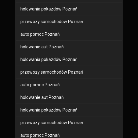
holowania pokazdów Poznań
przewozy samochodów Poznań
auto pomoc Poznań
holowanie aut Poznań
holowania pokazdów Poznań
przewozy samochodów Poznań
auto pomoc Poznań
holowanie aut Poznań
holowania pokazdów Poznań
przewozy samochodów Poznań
auto pomoc Poznań