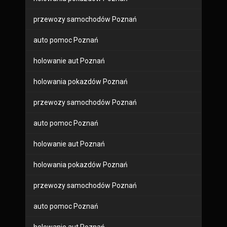
przewozy samochodów Poznań
auto pomoc Poznań
holowanie aut Poznań
holowania pokazdów Poznań
przewozy samochodów Poznań
auto pomoc Poznań
holowanie aut Poznań
holowania pokazdów Poznań
przewozy samochodów Poznań
auto pomoc Poznań