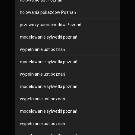
holowanie aut Poznań
holowania pokazdów Poznań
przewozy samochodów Poznań
modelowanie sylwetki poznań
wypełnianie ust poznań
modelowanie sylwetki poznań
wypełnianie ust poznań
modelowanie sylwetki poznań
wypełnianie ust poznań
modelowanie sylwetki poznań
wypełnianie ust poznań