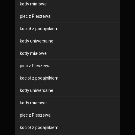
kotły miałowe
piec z Pleszewa
kocioł z podajnikiem
kotły uniwersalne
kotły miałowe
piec z Pleszewa
kocioł z podajnikiem
kotły uniwersalne
kotły miałowe
piec z Pleszewa
kocioł z podajnikiem