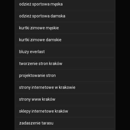
odzież sportowa męska
odzież sportowa damska
kurtki zimowe męskie
kurtki zimowe damskie
bluzy everlast
tworzenie stron kraków
projektowanie stron
strony internetowe w krakowie
strony www kraków
sklepy internetowe kraków
zadaszenie tarasu