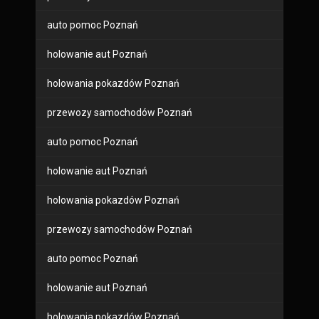
auto pomoc Poznań
holowanie aut Poznań
holowania pokazdów Poznań
przewozy samochodów Poznań
auto pomoc Poznań
holowanie aut Poznań
holowania pokazdów Poznań
przewozy samochodów Poznań
auto pomoc Poznań
holowanie aut Poznań
holowania pokazdów Poznań