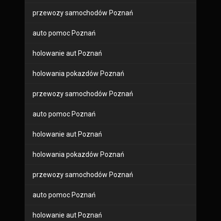
przewozy samochodów Poznań
auto pomoc Poznań
holowanie aut Poznań
holowania pokazdów Poznań
przewozy samochodów Poznań
auto pomoc Poznań
holowanie aut Poznań
holowania pokazdów Poznań
przewozy samochodów Poznań
auto pomoc Poznań
holowanie aut Poznań