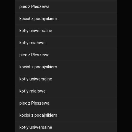
piec z Pleszewa
kocioł z podajnikiem
kotły uniwersalne
kotły miałowe
piec z Pleszewa
kocioł z podajnikiem
kotły uniwersalne
kotły miałowe
piec z Pleszewa
kocioł z podajnikiem
kotły uniwersalne