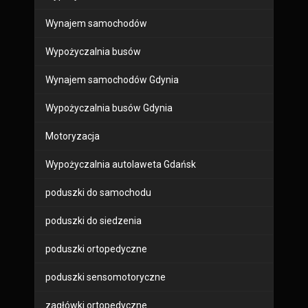
Wynajem samochodów
Wypożyczalnia busów
Wynajem samochodów Gdynia
Wypożyczalnia busów Gdynia
Motoryzacja
Wypożyczalnia autolaweta Gdańsk
poduszki do samochodu
poduszki do siedzenia
poduszki ortopedyczne
poduszki sensomotoryczne
zagłówki ortopedyczne