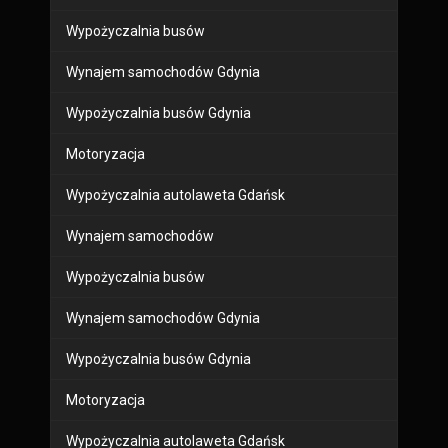
Wypożyczalnia busów
Wynajem samochodów Gdynia
Wypożyczalnia busów Gdynia
Motoryzacja
Wypożyczalnia autolaweta Gdańsk
Wynajem samochodów
Wypożyczalnia busów
Wynajem samochodów Gdynia
Wypożyczalnia busów Gdynia
Motoryzacja
Wypożyczalnia autolaweta Gdańsk