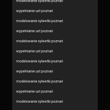
modelowanie sylwetki poznań
wypełnianie ust poznań
modelowanie sylwetki poznań
wypełnianie ust poznań
modelowanie sylwetki poznań
wypełnianie ust poznań
modelowanie sylwetki poznań
wypełnianie ust poznań
modelowanie sylwetki poznań
wypełnianie ust poznań
modelowanie sylwetki poznań