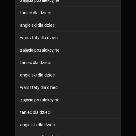
zajęcia pozalekcyjne
taniec dla dzieci
angielski dla dzieci
warsztaty dla dzieci
zajęcia pozalekcyjne
taniec dla dzieci
angielski dla dzieci
warsztaty dla dzieci
zajęcia pozalekcyjne
taniec dla dzieci
angielski dla dzieci