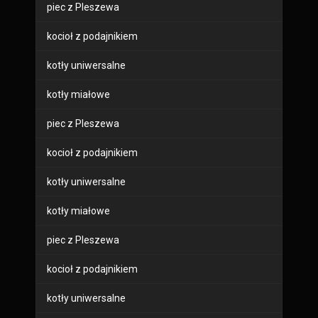
piec z Pleszewa
kocioł z podajnikiem
kotły uniwersalne
kotły miałowe
piec z Pleszewa
kocioł z podajnikiem
kotły uniwersalne
kotły miałowe
piec z Pleszewa
kocioł z podajnikiem
kotły uniwersalne