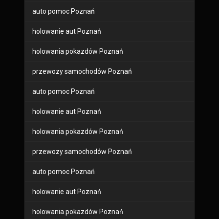
auto pomoc Poznań
holowanie aut Poznań
holowania pokazdów Poznań
przewozy samochodów Poznań
auto pomoc Poznań
holowanie aut Poznań
holowania pokazdów Poznań
przewozy samochodów Poznań
auto pomoc Poznań
holowanie aut Poznań
holowania pokazdów Poznań