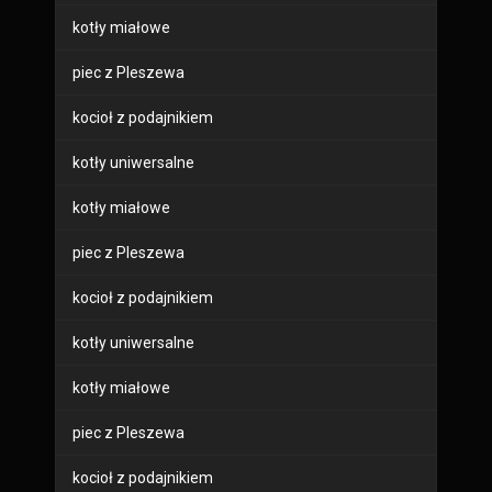
kotły miałowe
piec z Pleszewa
kocioł z podajnikiem
kotły uniwersalne
kotły miałowe
piec z Pleszewa
kocioł z podajnikiem
kotły uniwersalne
kotły miałowe
piec z Pleszewa
kocioł z podajnikiem