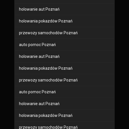
holowanie aut Poznań
holowania pokazdów Poznań
przewozy samochodów Poznań
auto pomoc Poznań
holowanie aut Poznań
holowania pokazdów Poznań
przewozy samochodów Poznań
auto pomoc Poznań
holowanie aut Poznań
holowania pokazdów Poznań
przewozy samochodów Poznań