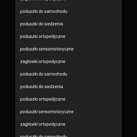
poduszki do samochodu
poduszki do siedzenia
poduszki ortopedyczne
poduszki sensomotoryczne
zagłówki ortopedyczne
poduszki do samochodu
poduszki do siedzenia
poduszki ortopedyczne
poduszki sensomotoryczne
zagłówki ortopedyczne
poduszki do samochodu