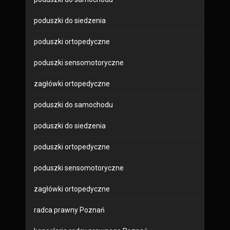
poduszki do siedzenia
poduszki ortopedyczne
poduszki sensomotoryczne
zagłówki ortopedyczne
poduszki do samochodu
poduszki do siedzenia
poduszki ortopedyczne
poduszki sensomotoryczne
zagłówki ortopedyczne
radca prawny Poznań