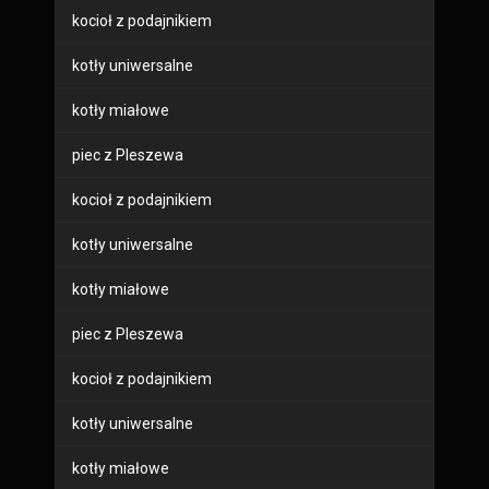
kocioł z podajnikiem
kotły uniwersalne
kotły miałowe
piec z Pleszewa
kocioł z podajnikiem
kotły uniwersalne
kotły miałowe
piec z Pleszewa
kocioł z podajnikiem
kotły uniwersalne
kotły miałowe