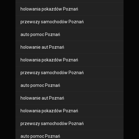
holowania pokazdów Poznań
przewozy samochodów Poznań
auto pomoc Poznań
holowanie aut Poznań
holowania pokazdów Poznań
przewozy samochodów Poznań
auto pomoc Poznań
holowanie aut Poznań
holowania pokazdów Poznań
przewozy samochodów Poznań
auto pomoc Poznań