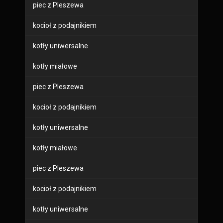
piec z Pleszewa
kocioł z podajnikiem
kotły uniwersalne
kotły miałowe
piec z Pleszewa
kocioł z podajnikiem
kotły uniwersalne
kotły miałowe
piec z Pleszewa
kocioł z podajnikiem
kotły uniwersalne