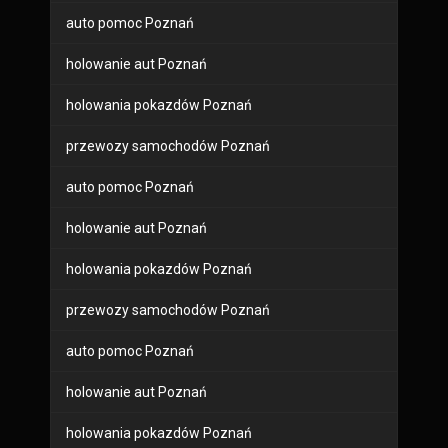
auto pomoc Poznań
holowanie aut Poznań
holowania pokazdów Poznań
przewozy samochodów Poznań
auto pomoc Poznań
holowanie aut Poznań
holowania pokazdów Poznań
przewozy samochodów Poznań
auto pomoc Poznań
holowanie aut Poznań
holowania pokazdów Poznań