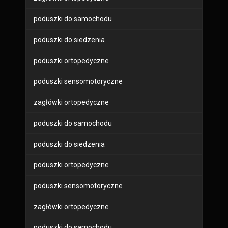
poduszki do samochodu
poduszki do siedzenia
poduszki ortopedyczne
poduszki sensomotoryczne
zagłówki ortopedyczne
poduszki do samochodu
poduszki do siedzenia
poduszki ortopedyczne
poduszki sensomotoryczne
zagłówki ortopedyczne
poduszki do samochodu