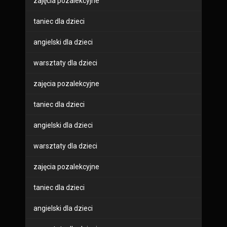
zajęcia pozalekcyjne
taniec dla dzieci
angielski dla dzieci
warsztaty dla dzieci
zajęcia pozalekcyjne
taniec dla dzieci
angielski dla dzieci
warsztaty dla dzieci
zajęcia pozalekcyjne
taniec dla dzieci
angielski dla dzieci