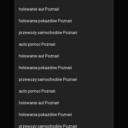
holowanie aut Poznań
holowania pokazdów Poznań
przewozy samochodów Poznań
auto pomoc Poznań
holowanie aut Poznań
holowania pokazdów Poznań
przewozy samochodów Poznań
auto pomoc Poznań
holowanie aut Poznań
holowania pokazdów Poznań
przewozy samochodów Poznań