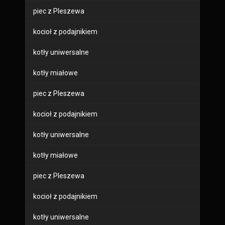
piec z Pleszewa
kocioł z podajnikiem
kotły uniwersalne
kotły miałowe
piec z Pleszewa
kocioł z podajnikiem
kotły uniwersalne
kotły miałowe
piec z Pleszewa
kocioł z podajnikiem
kotły uniwersalne