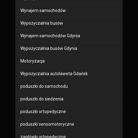
Wynajem samochodów
Wypożyczalnia busów
Wynajem samochodów Gdynia
Wypożyczalnia busów Gdynia
Motoryzacja
Wypożyczalnia autolaweta Gdańsk
poduszki do samochodu
poduszki do siedzenia
poduszki ortopedyczne
poduszki sensomotoryczne
zagłówki ortopedyczne