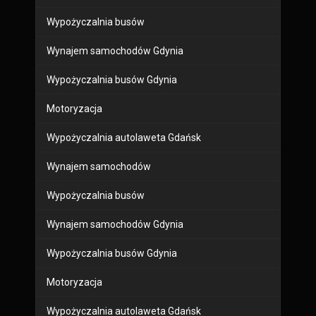
Wypożyczalnia busów
Wynajem samochodów Gdynia
Wypożyczalnia busów Gdynia
Motoryzacja
Wypożyczalnia autolaweta Gdańsk
Wynajem samochodów
Wypożyczalnia busów
Wynajem samochodów Gdynia
Wypożyczalnia busów Gdynia
Motoryzacja
Wypożyczalnia autolaweta Gdańsk