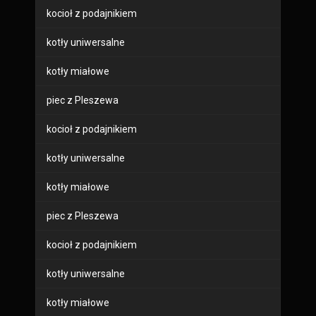
kocioł z podajnikiem
kotły uniwersalne
kotły miałowe
piec z Pleszewa
kocioł z podajnikiem
kotły uniwersalne
kotły miałowe
piec z Pleszewa
kocioł z podajnikiem
kotły uniwersalne
kotły miałowe