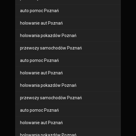
auto pomoc Poznań
holowanie aut Poznań
holowania pokazdów Poznań
przewozy samochodów Poznań
auto pomoc Poznań
holowanie aut Poznań
holowania pokazdów Poznań
przewozy samochodów Poznań
auto pomoc Poznań
holowanie aut Poznań
holowania pokazdów Poznań