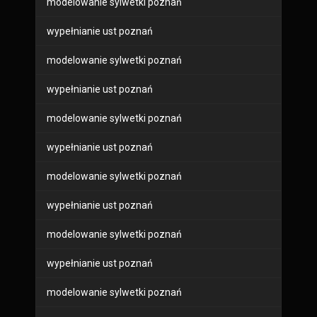
modelowanie sylwetki poznań
wypełnianie ust poznań
modelowanie sylwetki poznań
wypełnianie ust poznań
modelowanie sylwetki poznań
wypełnianie ust poznań
modelowanie sylwetki poznań
wypełnianie ust poznań
modelowanie sylwetki poznań
wypełnianie ust poznań
modelowanie sylwetki poznań