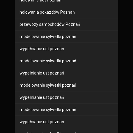
holowanie aut Poznań
holowania pokazdów Poznań
przewozy samochodów Poznań
modelowanie sylwetki poznań
wypełnianie ust poznań
modelowanie sylwetki poznań
wypełnianie ust poznań
modelowanie sylwetki poznań
wypełnianie ust poznań
modelowanie sylwetki poznań
wypełnianie ust poznań