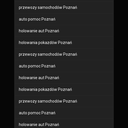
przewozy samochodów Poznań
auto pomoc Poznań
holowanie aut Poznań
holowania pokazdów Poznań
przewozy samochodów Poznań
auto pomoc Poznań
holowanie aut Poznań
holowania pokazdów Poznań
przewozy samochodów Poznań
auto pomoc Poznań
holowanie aut Poznań