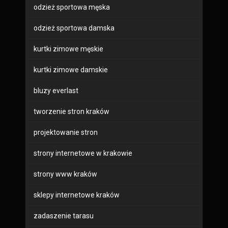
odzież sportowa męska
odzież sportowa damska
kurtki zimowe męskie
kurtki zimowe damskie
bluzy everlast
tworzenie stron kraków
projektowanie stron
strony internetowe w krakowie
strony www kraków
sklepy internetowe kraków
zadaszenie tarasu