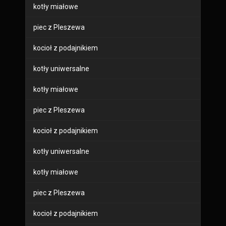
kotły miałowe
piec z Pleszewa
kocioł z podajnikiem
kotły uniwersalne
kotły miałowe
piec z Pleszewa
kocioł z podajnikiem
kotły uniwersalne
kotły miałowe
piec z Pleszewa
kocioł z podajnikiem