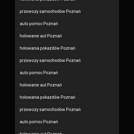
przewozy samochodów Poznań
auto pomoc Poznań
holowanie aut Poznań
holowania pokazdów Poznań
przewozy samochodów Poznań
auto pomoc Poznań
holowanie aut Poznań
holowania pokazdów Poznań
przewozy samochodów Poznań
auto pomoc Poznań