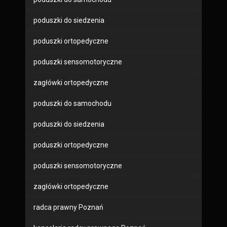
poduszki do siedzenia
poduszki ortopedyczne
poduszki sensomotoryczne
zagłówki ortopedyczne
poduszki do samochodu
poduszki do siedzenia
poduszki ortopedyczne
poduszki sensomotoryczne
zagłówki ortopedyczne
radca prawny Poznań