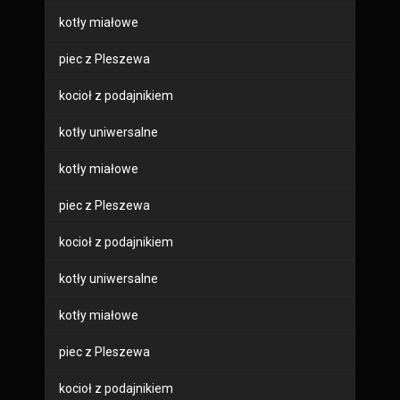
kotły miałowe
piec z Pleszewa
kocioł z podajnikiem
kotły uniwersalne
kotły miałowe
piec z Pleszewa
kocioł z podajnikiem
kotły uniwersalne
kotły miałowe
piec z Pleszewa
kocioł z podajnikiem