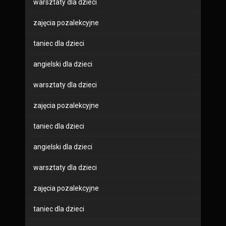
warsztaty dla dzieci
zajęcia pozalekcyjne
taniec dla dzieci
angielski dla dzieci
warsztaty dla dzieci
zajęcia pozalekcyjne
taniec dla dzieci
angielski dla dzieci
warsztaty dla dzieci
zajęcia pozalekcyjne
taniec dla dzieci