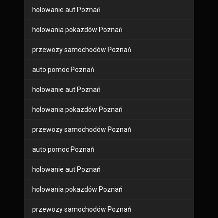
holowanie aut Poznań
holowania pokazdów Poznań
przewozy samochodów Poznań
auto pomoc Poznań
holowanie aut Poznań
holowania pokazdów Poznań
przewozy samochodów Poznań
auto pomoc Poznań
holowanie aut Poznań
holowania pokazdów Poznań
przewozy samochodów Poznań