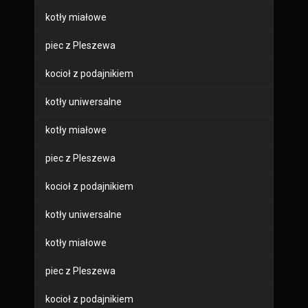
kotły miałowe
piec z Pleszewa
kocioł z podajnikiem
kotły uniwersalne
kotły miałowe
piec z Pleszewa
kocioł z podajnikiem
kotły uniwersalne
kotły miałowe
piec z Pleszewa
kocioł z podajnikiem