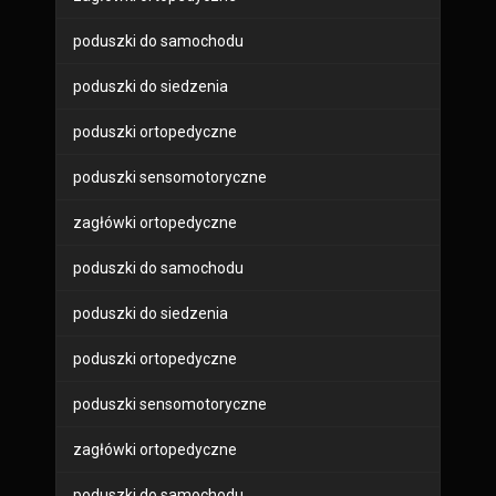
poduszki do samochodu
poduszki do siedzenia
poduszki ortopedyczne
poduszki sensomotoryczne
zagłówki ortopedyczne
poduszki do samochodu
poduszki do siedzenia
poduszki ortopedyczne
poduszki sensomotoryczne
zagłówki ortopedyczne
poduszki do samochodu