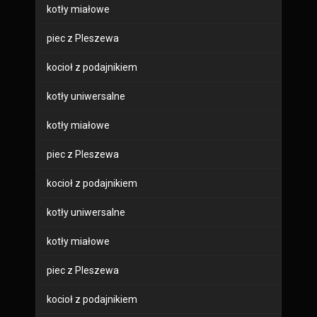
kotły miałowe
piec z Pleszewa
kocioł z podajnikiem
kotły uniwersalne
kotły miałowe
piec z Pleszewa
kocioł z podajnikiem
kotły uniwersalne
kotły miałowe
piec z Pleszewa
kocioł z podajnikiem