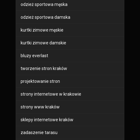
odzież sportowa męska
odzież sportowa damska
kurtki zimowe męskie
kurtki zimowe damskie
bluzy everlast
tworzenie stron kraków
projektowanie stron
strony internetowe w krakowie
strony www kraków
sklepy internetowe kraków
zadaszenie tarasu