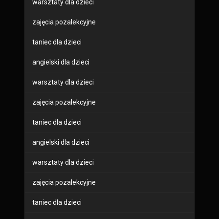
warsztaty dla dzieci
zajęcia pozalekcyjne
taniec dla dzieci
angielski dla dzieci
warsztaty dla dzieci
zajęcia pozalekcyjne
taniec dla dzieci
angielski dla dzieci
warsztaty dla dzieci
zajęcia pozalekcyjne
taniec dla dzieci