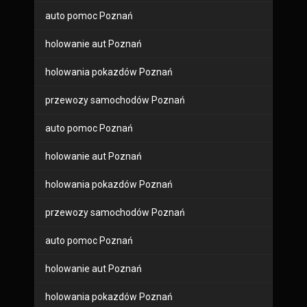
auto pomoc Poznań
holowanie aut Poznań
holowania pokazdów Poznań
przewozy samochodów Poznań
auto pomoc Poznań
holowanie aut Poznań
holowania pokazdów Poznań
przewozy samochodów Poznań
auto pomoc Poznań
holowanie aut Poznań
holowania pokazdów Poznań