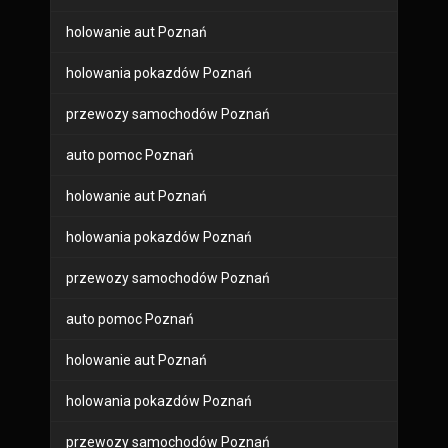
holowanie aut Poznań
holowania pokazdów Poznań
przewozy samochodów Poznań
auto pomoc Poznań
holowanie aut Poznań
holowania pokazdów Poznań
przewozy samochodów Poznań
auto pomoc Poznań
holowanie aut Poznań
holowania pokazdów Poznań
przewozy samochodów Poznań