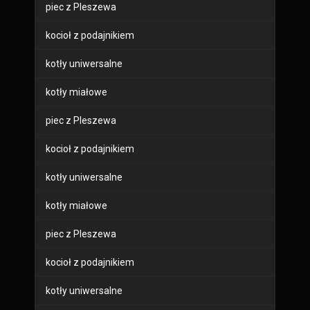
piec z Pleszewa
kocioł z podajnikiem
kotły uniwersalne
kotły miałowe
piec z Pleszewa
kocioł z podajnikiem
kotły uniwersalne
kotły miałowe
piec z Pleszewa
kocioł z podajnikiem
kotły uniwersalne