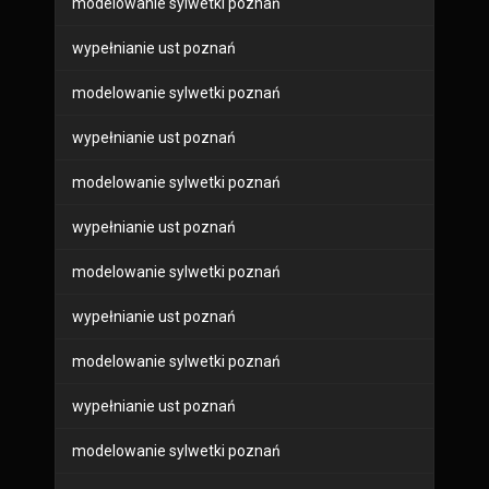
modelowanie sylwetki poznań
wypełnianie ust poznań
modelowanie sylwetki poznań
wypełnianie ust poznań
modelowanie sylwetki poznań
wypełnianie ust poznań
modelowanie sylwetki poznań
wypełnianie ust poznań
modelowanie sylwetki poznań
wypełnianie ust poznań
modelowanie sylwetki poznań