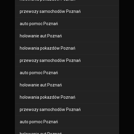
przewozy samochodów Poznań
auto pomoc Poznań
holowanie aut Poznań
holowania pokazdów Poznań
przewozy samochodów Poznań
auto pomoc Poznań
holowanie aut Poznań
holowania pokazdów Poznań
przewozy samochodów Poznań
auto pomoc Poznań