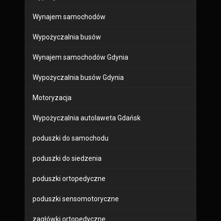
Wynajem samochodów
Wypożyczalnia busów
Wynajem samochodów Gdynia
Wypożyczalnia busów Gdynia
Motoryzacja
Wypożyczalnia autolaweta Gdańsk
poduszki do samochodu
poduszki do siedzenia
poduszki ortopedyczne
poduszki sensomotoryczne
zagłówki ortopedyczne