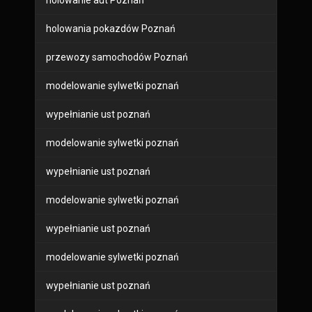
holowanie aut Poznań
holowania pokazdów Poznań
przewozy samochodów Poznań
modelowanie sylwetki poznań
wypełnianie ust poznań
modelowanie sylwetki poznań
wypełnianie ust poznań
modelowanie sylwetki poznań
wypełnianie ust poznań
modelowanie sylwetki poznań
wypełnianie ust poznań