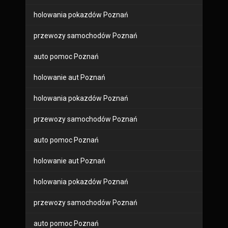
holowania pokazdów Poznań
przewozy samochodów Poznań
auto pomoc Poznań
holowanie aut Poznań
holowania pokazdów Poznań
przewozy samochodów Poznań
auto pomoc Poznań
holowanie aut Poznań
holowania pokazdów Poznań
przewozy samochodów Poznań
auto pomoc Poznań