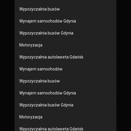
Wypożyczalnia busów
Wynajem samochodów Gdynia
Wypożyczalnia busów Gdynia
Motoryzacja
Wypożyczalnia autolaweta Gdańsk
Wynajem samochodów
Wypożyczalnia busów
Wynajem samochodów Gdynia
Wypożyczalnia busów Gdynia
Motoryzacja
Wypożyczalnia autolaweta Gdańsk