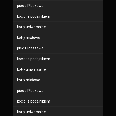
piec z Pleszewa
kocioł z podajnikiem
kotły uniwersalne
kotły miałowe
piec z Pleszewa
kocioł z podajnikiem
kotły uniwersalne
kotły miałowe
piec z Pleszewa
kocioł z podajnikiem
kotły uniwersalne