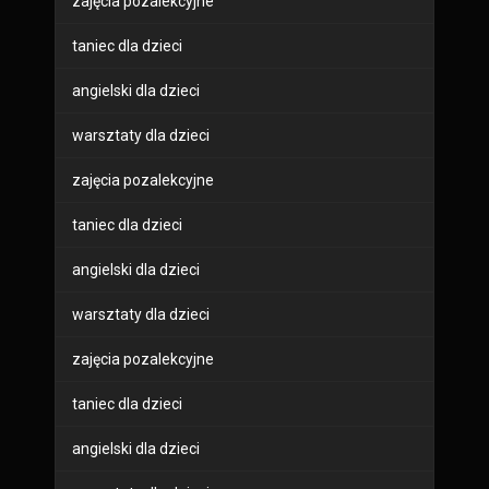
zajęcia pozalekcyjne
taniec dla dzieci
angielski dla dzieci
warsztaty dla dzieci
zajęcia pozalekcyjne
taniec dla dzieci
angielski dla dzieci
warsztaty dla dzieci
zajęcia pozalekcyjne
taniec dla dzieci
angielski dla dzieci