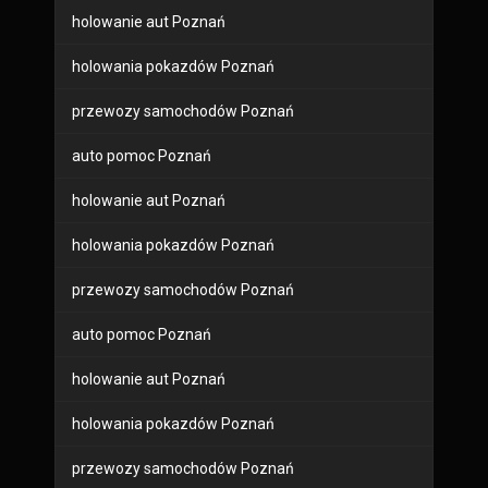
holowanie aut Poznań
holowania pokazdów Poznań
przewozy samochodów Poznań
auto pomoc Poznań
holowanie aut Poznań
holowania pokazdów Poznań
przewozy samochodów Poznań
auto pomoc Poznań
holowanie aut Poznań
holowania pokazdów Poznań
przewozy samochodów Poznań