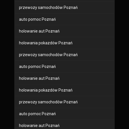
przewozy samochodów Poznań
auto pomoc Poznań
holowanie aut Poznań
holowania pokazdów Poznań
przewozy samochodów Poznań
auto pomoc Poznań
holowanie aut Poznań
holowania pokazdów Poznań
przewozy samochodów Poznań
auto pomoc Poznań
holowanie aut Poznań