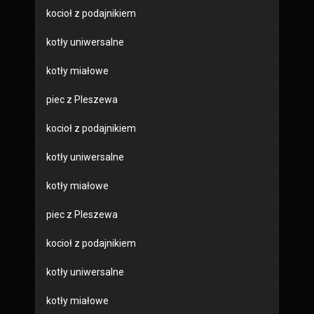
kocioł z podajnikiem
kotły uniwersalne
kotły miałowe
piec z Pleszewa
kocioł z podajnikiem
kotły uniwersalne
kotły miałowe
piec z Pleszewa
kocioł z podajnikiem
kotły uniwersalne
kotły miałowe