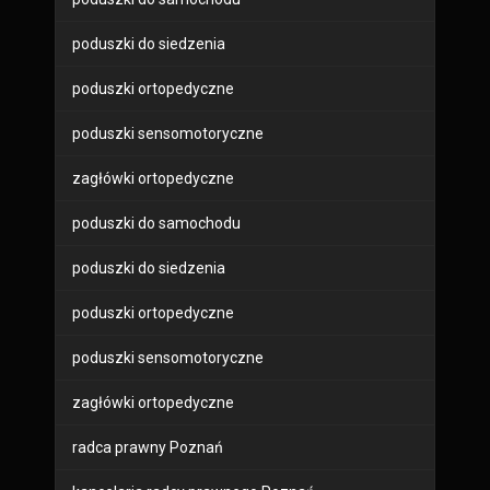
poduszki do siedzenia
poduszki ortopedyczne
poduszki sensomotoryczne
zagłówki ortopedyczne
poduszki do samochodu
poduszki do siedzenia
poduszki ortopedyczne
poduszki sensomotoryczne
zagłówki ortopedyczne
radca prawny Poznań