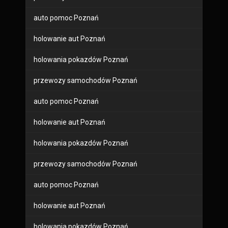
auto pomoc Poznań
holowanie aut Poznań
holowania pokazdów Poznań
przewozy samochodów Poznań
auto pomoc Poznań
holowanie aut Poznań
holowania pokazdów Poznań
przewozy samochodów Poznań
auto pomoc Poznań
holowanie aut Poznań
holowania pokazdów Poznań