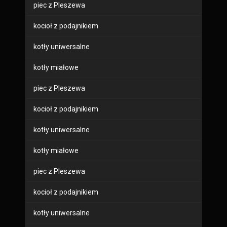
piec z Pleszewa
kocioł z podajnikiem
kotły uniwersalne
kotły miałowe
piec z Pleszewa
kocioł z podajnikiem
kotły uniwersalne
kotły miałowe
piec z Pleszewa
kocioł z podajnikiem
kotły uniwersalne