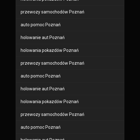
przewozy samochodów Poznań
auto pomoc Poznań
holowanie aut Poznań
holowania pokazdów Poznań
przewozy samochodów Poznań
auto pomoc Poznań
holowanie aut Poznań
holowania pokazdów Poznań
przewozy samochodów Poznań
auto pomoc Poznań