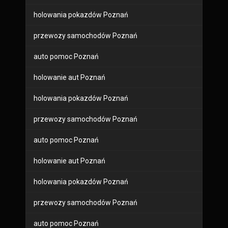
holowania pokazdów Poznań
przewozy samochodów Poznań
auto pomoc Poznań
holowanie aut Poznań
holowania pokazdów Poznań
przewozy samochodów Poznań
auto pomoc Poznań
holowanie aut Poznań
holowania pokazdów Poznań
przewozy samochodów Poznań
auto pomoc Poznań