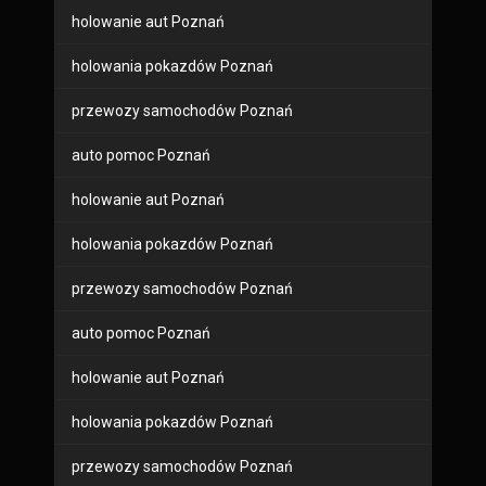
holowanie aut Poznań
holowania pokazdów Poznań
przewozy samochodów Poznań
auto pomoc Poznań
holowanie aut Poznań
holowania pokazdów Poznań
przewozy samochodów Poznań
auto pomoc Poznań
holowanie aut Poznań
holowania pokazdów Poznań
przewozy samochodów Poznań