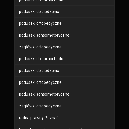
poduszki do siedzenia
poduszki ortopedyczne
poduszki sensomotoryczne
zagłówki ortopedyczne
poduszki do samochodu
poduszki do siedzenia
poduszki ortopedyczne
poduszki sensomotoryczne
zagłówki ortopedyczne
radca prawny Poznań