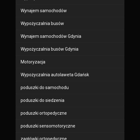
Wynajem samochodów
Wypożyczalnia busów
Wynajem samochodów Gdynia
Wypożyczalnia busów Gdynia
Motoryzacja
Wypożyczalnia autolaweta Gdańsk
poduszki do samochodu
poduszki do siedzenia
poduszki ortopedyczne
poduszki sensomotoryczne
zagłówki ortopedyczne