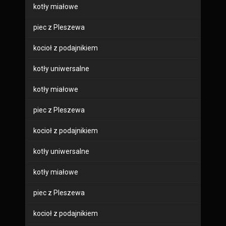
kotły miałowe
piec z Pleszewa
kocioł z podajnikiem
kotły uniwersalne
kotły miałowe
piec z Pleszewa
kocioł z podajnikiem
kotły uniwersalne
kotły miałowe
piec z Pleszewa
kocioł z podajnikiem