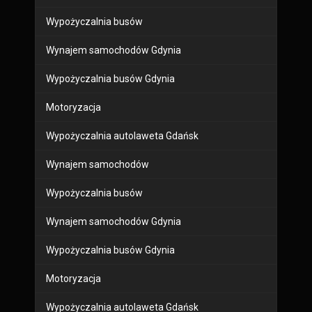
Wypożyczalnia busów
Wynajem samochodów Gdynia
Wypożyczalnia busów Gdynia
Motoryzacja
Wypożyczalnia autolaweta Gdańsk
Wynajem samochodów
Wypożyczalnia busów
Wynajem samochodów Gdynia
Wypożyczalnia busów Gdynia
Motoryzacja
Wypożyczalnia autolaweta Gdańsk