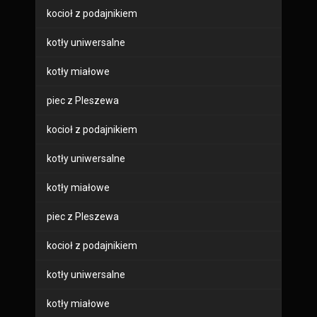
kocioł z podajnikiem
kotły uniwersalne
kotły miałowe
piec z Pleszewa
kocioł z podajnikiem
kotły uniwersalne
kotły miałowe
piec z Pleszewa
kocioł z podajnikiem
kotły uniwersalne
kotły miałowe