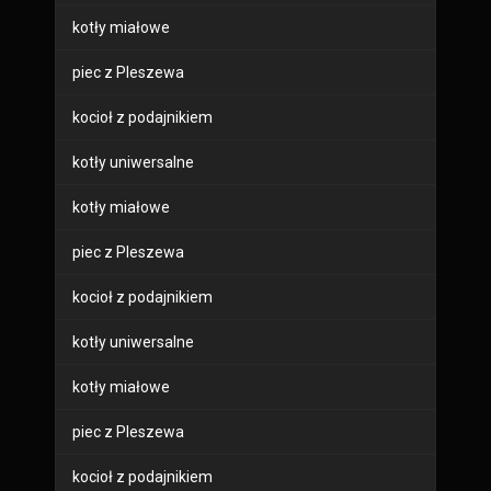
kotły miałowe
piec z Pleszewa
kocioł z podajnikiem
kotły uniwersalne
kotły miałowe
piec z Pleszewa
kocioł z podajnikiem
kotły uniwersalne
kotły miałowe
piec z Pleszewa
kocioł z podajnikiem