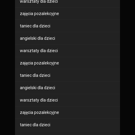
warsztaty dla dzieci
zajęcia pozalekcyjne
taniec dla dzieci
angielski dla dzieci
warsztaty dla dzieci
zajęcia pozalekcyjne
taniec dla dzieci
angielski dla dzieci
warsztaty dla dzieci
zajęcia pozalekcyjne
taniec dla dzieci