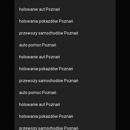
holowanie aut Poznań
holowania pokazdów Poznań
przewozy samochodów Poznań
auto pomoc Poznań
holowanie aut Poznań
holowania pokazdów Poznań
przewozy samochodów Poznań
auto pomoc Poznań
holowanie aut Poznań
holowania pokazdów Poznań
przewozy samochodów Poznań