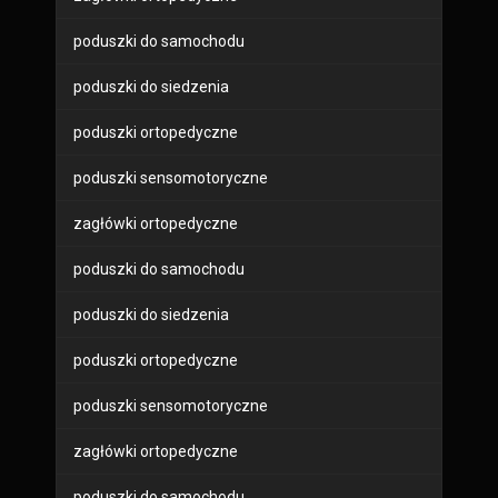
poduszki do samochodu
poduszki do siedzenia
poduszki ortopedyczne
poduszki sensomotoryczne
zagłówki ortopedyczne
poduszki do samochodu
poduszki do siedzenia
poduszki ortopedyczne
poduszki sensomotoryczne
zagłówki ortopedyczne
poduszki do samochodu