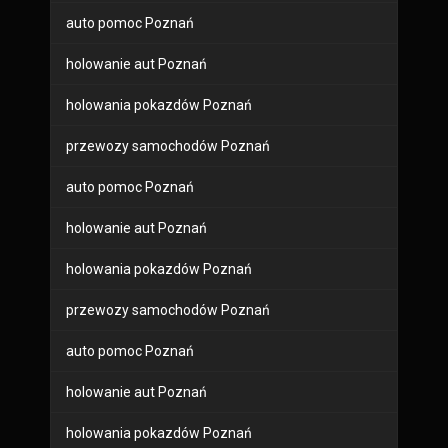
auto pomoc Poznań
holowanie aut Poznań
holowania pokazdów Poznań
przewozy samochodów Poznań
auto pomoc Poznań
holowanie aut Poznań
holowania pokazdów Poznań
przewozy samochodów Poznań
auto pomoc Poznań
holowanie aut Poznań
holowania pokazdów Poznań