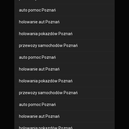
auto pomoc Poznań
holowanie aut Poznań
holowania pokazdów Poznań
przewozy samochodów Poznań
auto pomoc Poznań
holowanie aut Poznań
holowania pokazdów Poznań
przewozy samochodów Poznań
auto pomoc Poznań
holowanie aut Poznań
holowania pokazdów Poznań