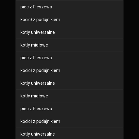
piec z Pleszewa
kocioł z podajnikiem
kotły uniwersalne
kotły miałowe
piec z Pleszewa
kocioł z podajnikiem
kotły uniwersalne
kotły miałowe
piec z Pleszewa
kocioł z podajnikiem
kotły uniwersalne