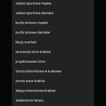
odzież sportowa męska
odzież sportowa damska
kurtki zimowe męskie
kurtki zimowe damskie
bluzy everlast
tworzenie stron kraków
projektowanie stron
strony internetowe w krakowie
strony www kraków
sklepy internetowe kraków
zadaszenie tarasu