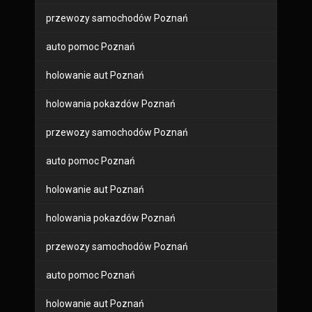
przewozy samochodów Poznań
auto pomoc Poznań
holowanie aut Poznań
holowania pokazdów Poznań
przewozy samochodów Poznań
auto pomoc Poznań
holowanie aut Poznań
holowania pokazdów Poznań
przewozy samochodów Poznań
auto pomoc Poznań
holowanie aut Poznań