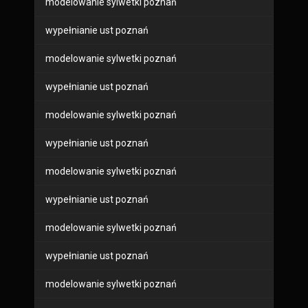
modelowanie sylwetki poznań
wypełnianie ust poznań
modelowanie sylwetki poznań
wypełnianie ust poznań
modelowanie sylwetki poznań
wypełnianie ust poznań
modelowanie sylwetki poznań
wypełnianie ust poznań
modelowanie sylwetki poznań
wypełnianie ust poznań
modelowanie sylwetki poznań