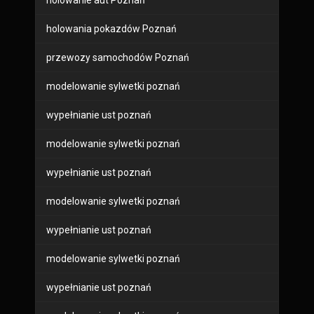
holowanie aut Poznań
holowania pokazdów Poznań
przewozy samochodów Poznań
modelowanie sylwetki poznań
wypełnianie ust poznań
modelowanie sylwetki poznań
wypełnianie ust poznań
modelowanie sylwetki poznań
wypełnianie ust poznań
modelowanie sylwetki poznań
wypełnianie ust poznań