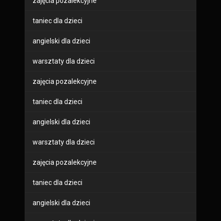
zajęcia pozalekcyjne
taniec dla dzieci
angielski dla dzieci
warsztaty dla dzieci
zajęcia pozalekcyjne
taniec dla dzieci
angielski dla dzieci
warsztaty dla dzieci
zajęcia pozalekcyjne
taniec dla dzieci
angielski dla dzieci