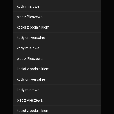
kotły miałowe
piec z Pleszewa
kocioł z podajnikiem
kotły uniwersalne
kotły miałowe
piec z Pleszewa
kocioł z podajnikiem
kotły uniwersalne
kotły miałowe
piec z Pleszewa
kocioł z podajnikiem