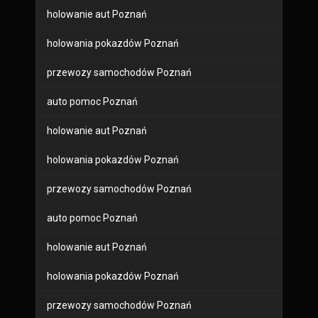
holowanie aut Poznań
holowania pokazdów Poznań
przewozy samochodów Poznań
auto pomoc Poznań
holowanie aut Poznań
holowania pokazdów Poznań
przewozy samochodów Poznań
auto pomoc Poznań
holowanie aut Poznań
holowania pokazdów Poznań
przewozy samochodów Poznań