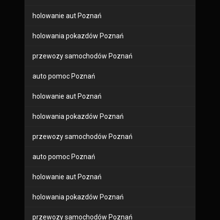
holowanie aut Poznań
holowania pokazdów Poznań
przewozy samochodów Poznań
auto pomoc Poznań
holowanie aut Poznań
holowania pokazdów Poznań
przewozy samochodów Poznań
auto pomoc Poznań
holowanie aut Poznań
holowania pokazdów Poznań
przewozy samochodów Poznań