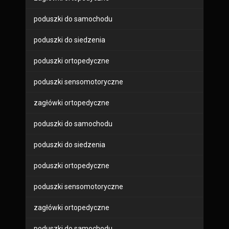
poduszki do samochodu
poduszki do siedzenia
poduszki ortopedyczne
poduszki sensomotoryczne
zagłówki ortopedyczne
poduszki do samochodu
poduszki do siedzenia
poduszki ortopedyczne
poduszki sensomotoryczne
zagłówki ortopedyczne
poduszki do samochodu