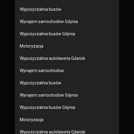
Wypożyczalnia busów
Wynajem samochodów Gdynia
Wypożyczalnia busów Gdynia
Motoryzacja
Wypożyczalnia autolaweta Gdańsk
Wynajem samochodów
Wypożyczalnia busów
Wynajem samochodów Gdynia
Wypożyczalnia busów Gdynia
Motoryzacja
Wypożyczalnia autolaweta Gdańsk