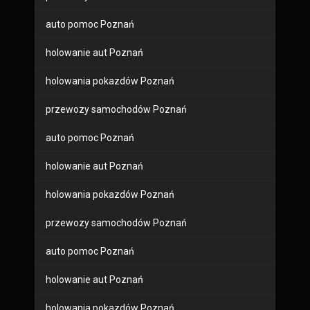
auto pomoc Poznań
holowanie aut Poznań
holowania pokazdów Poznań
przewozy samochodów Poznań
auto pomoc Poznań
holowanie aut Poznań
holowania pokazdów Poznań
przewozy samochodów Poznań
auto pomoc Poznań
holowanie aut Poznań
holowania pokazdów Poznań