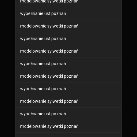
modelowanie sylwetki poznań
wypełnianie ust poznań
modelowanie sylwetki poznań
wypełnianie ust poznań
modelowanie sylwetki poznań
wypełnianie ust poznań
modelowanie sylwetki poznań
wypełnianie ust poznań
modelowanie sylwetki poznań
wypełnianie ust poznań
modelowanie sylwetki poznań