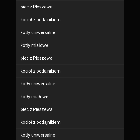
piec z Pleszewa
kocioł z podajnikiem
kotły uniwersalne
kotły miałowe
piec z Pleszewa
kocioł z podajnikiem
kotły uniwersalne
kotły miałowe
piec z Pleszewa
kocioł z podajnikiem
kotły uniwersalne