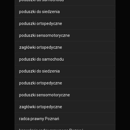
poduszki do siedzenia
poduszki ortopedyczne
poduszki sensomotoryczne
zagłówki ortopedyczne
poduszki do samochodu
poduszki do siedzenia
poduszki ortopedyczne
poduszki sensomotoryczne
zagłówki ortopedyczne
radca prawny Poznań