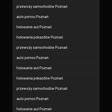
przewozy samochodów Poznań
auto pomoc Poznań
holowanie aut Poznań
holowania pokazdów Poznań
przewozy samochodów Poznań
auto pomoc Poznań
holowanie aut Poznań
holowania pokazdów Poznań
przewozy samochodów Poznań
auto pomoc Poznań
holowanie aut Poznań