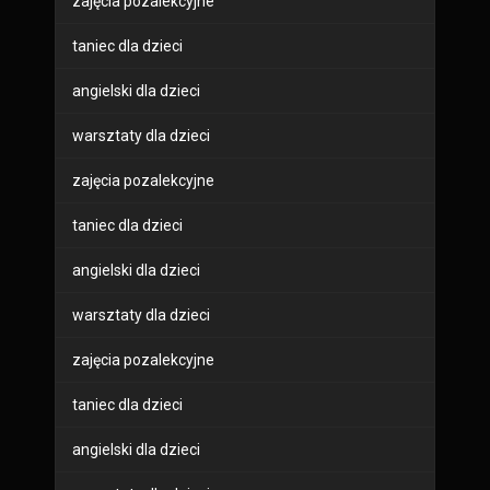
zajęcia pozalekcyjne
taniec dla dzieci
angielski dla dzieci
warsztaty dla dzieci
zajęcia pozalekcyjne
taniec dla dzieci
angielski dla dzieci
warsztaty dla dzieci
zajęcia pozalekcyjne
taniec dla dzieci
angielski dla dzieci