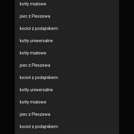
kotły miałowe
piec z Pleszewa
kocioł z podajnikiem
kotły uniwersalne
kotły miałowe
piec z Pleszewa
kocioł z podajnikiem
kotły uniwersalne
kotły miałowe
piec z Pleszewa
kocioł z podajnikiem