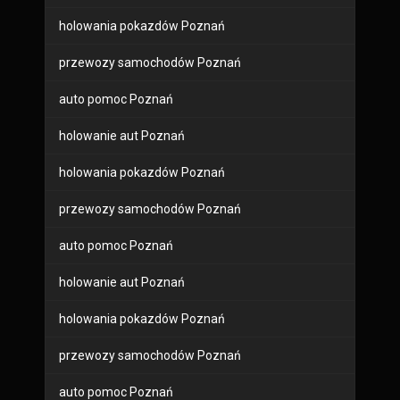
holowania pokazdów Poznań
przewozy samochodów Poznań
auto pomoc Poznań
holowanie aut Poznań
holowania pokazdów Poznań
przewozy samochodów Poznań
auto pomoc Poznań
holowanie aut Poznań
holowania pokazdów Poznań
przewozy samochodów Poznań
auto pomoc Poznań