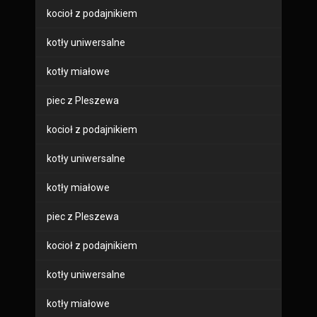
kocioł z podajnikiem
kotły uniwersalne
kotły miałowe
piec z Pleszewa
kocioł z podajnikiem
kotły uniwersalne
kotły miałowe
piec z Pleszewa
kocioł z podajnikiem
kotły uniwersalne
kotły miałowe