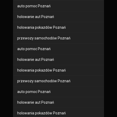
auto pomoc Poznań
holowanie aut Poznań
holowania pokazdów Poznań
przewozy samochodów Poznań
auto pomoc Poznań
holowanie aut Poznań
holowania pokazdów Poznań
przewozy samochodów Poznań
auto pomoc Poznań
holowanie aut Poznań
holowania pokazdów Poznań