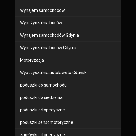
Wynajem samochodów
Wypożyczalnia busów
Wynajem samochodów Gdynia
Wypożyczalnia busów Gdynia
Motoryzacja
Wypożyczalnia autolaweta Gdańsk
poduszki do samochodu
poduszki do siedzenia
poduszki ortopedyczne
poduszki sensomotoryczne
zagłówki ortopedyczne