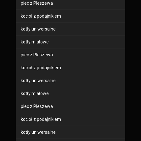
piec z Pleszewa
kocioł z podajnikiem
kotły uniwersalne
kotły miałowe
piec z Pleszewa
kocioł z podajnikiem
kotły uniwersalne
kotły miałowe
piec z Pleszewa
kocioł z podajnikiem
kotły uniwersalne