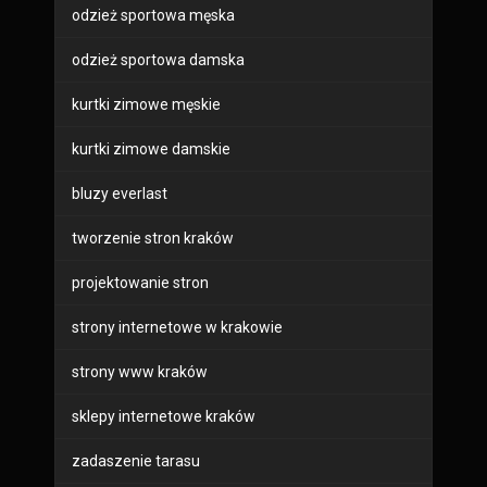
odzież sportowa męska
odzież sportowa damska
kurtki zimowe męskie
kurtki zimowe damskie
bluzy everlast
tworzenie stron kraków
projektowanie stron
strony internetowe w krakowie
strony www kraków
sklepy internetowe kraków
zadaszenie tarasu