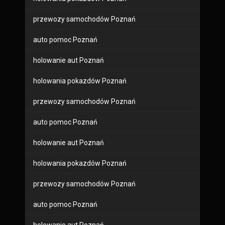
przewozy samochodów Poznań
auto pomoc Poznań
holowanie aut Poznań
holowania pokazdów Poznań
przewozy samochodów Poznań
auto pomoc Poznań
holowanie aut Poznań
holowania pokazdów Poznań
przewozy samochodów Poznań
auto pomoc Poznań