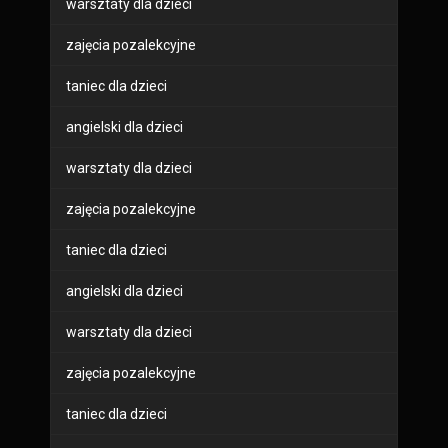
warsztaty dla dzieci
zajęcia pozalekcyjne
taniec dla dzieci
angielski dla dzieci
warsztaty dla dzieci
zajęcia pozalekcyjne
taniec dla dzieci
angielski dla dzieci
warsztaty dla dzieci
zajęcia pozalekcyjne
taniec dla dzieci