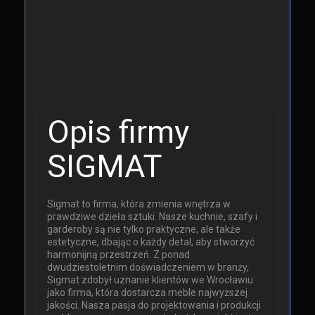
Opis firmy
SIGMAT
Sigmat to firma, która zmienia wnętrza w
prawdziwe dzieła sztuki. Nasze kuchnie, szafy i
garderoby są nie tylko praktyczne, ale także
estetyczne, dbając o każdy detal, aby stworzyć
harmonijną przestrzeń. Z ponad
dwudziestoletnim doświadczeniem w branży,
Sigmat zdobył uznanie klientów we Wrocławiu
jako firma, która dostarcza meble najwyższej
jakości. Nasza pasja do projektowania i produkcji