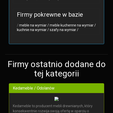
Firmy pokrewne w bazie
/
meble na wymiar /
meble kuchenne na wymiar /
kuchnie na wymiar /
szafy na wymiar /
Firmy ostatnio dodane do
tej kategorii
Kedameble / Odolanów
Kedameble to producent mebli drewnianych, który
konsekwentnie rozwija swoją ofertę w oparciu o