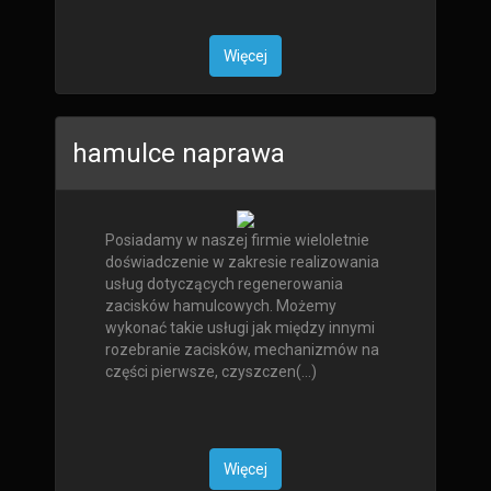
Więcej
hamulce naprawa
Posiadamy w naszej firmie wieloletnie
doświadczenie w zakresie realizowania
usług dotyczących regenerowania
zacisków hamulcowych. Możemy
wykonać takie usługi jak między innymi
rozebranie zacisków, mechanizmów na
części pierwsze, czyszczen(...)
Więcej