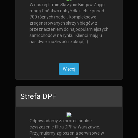
W naszej firmie Skrzynie Biegów Zając
mogą Państwo nabyć dla siebie ponad
700 różnych modeli, kompleksowo
zregenerowanych skrzyń biegów z
przeznaczeniem do najpopularniejszych
samochodów na rynku. Klienci mają u
nas dwie możliwości zakup(...)
Więcej
Strefa DPF
Odpowiadamy za profesjonalne
czyszczenie filtra DPF w Warszawie.
Przyjmujemy zgłoszenia serwisowe w