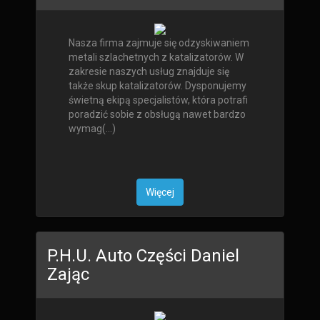
Nasza firma zajmuje się odzyskiwaniem
metali szlachetnych z katalizatorów. W
zakresie naszych usług znajduje się
także skup katalizatorów. Dysponujemy
świetną ekipą specjalistów, która potrafi
poradzić sobie z obsługą nawet bardzo
wymag(...)
Więcej
P.H.U. Auto Części Daniel
Zając