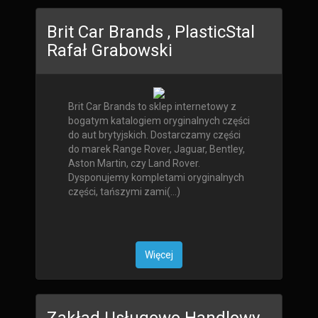
Brit Car Brands , PlasticStal
Rafał Grabowski
Brit Car Brands to sklep internetowy z
bogatym katalogiem oryginalnych części
do aut brytyjskich. Dostarczamy części
do marek Range Rover, Jaguar, Bentley,
Aston Martin, czy Land Rover.
Dysponujemy kompletami oryginalnych
części, tańszymi zami(...)
Więcej