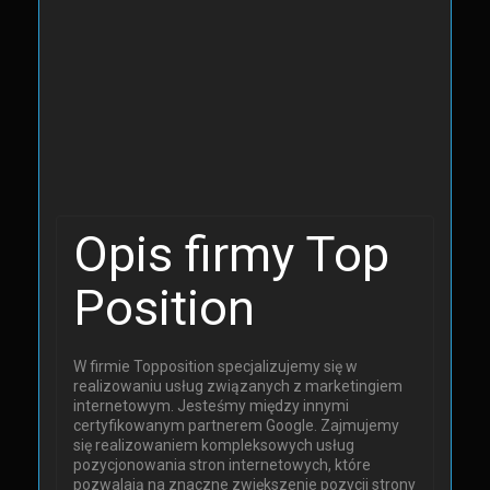
Opis firmy Top
Position
W firmie Topposition specjalizujemy się w
realizowaniu usług związanych z marketingiem
internetowym. Jesteśmy między innymi
certyfikowanym partnerem Google. Zajmujemy
się realizowaniem kompleksowych usług
pozycjonowania stron internetowych, które
pozwalają na znaczne zwiększenie pozycji strony