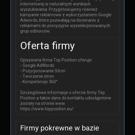
internetowej w naturalnych wynikach
wyszukiwania. Przygotowujemy również
kampanie reklamowe z wykorzystaniem Google
Adwords, które pozwalają na docieranie z
reklamami do precyzyjnie wyselekcjonowanych
grup odbiorców.
Oferta firmy
Opisywana firma Top Position oferuje:
- Google AdWords
- Pozycjonowanie Stron
- Tworzenie stron
- Kompetencje 360°
Szczegółowe informacje o ofercie firmy Top
Position a także dane do kontaktu udostępnione
zostały na stronie www
https://www.topposition.eu/
Firmy pokrewne w bazie