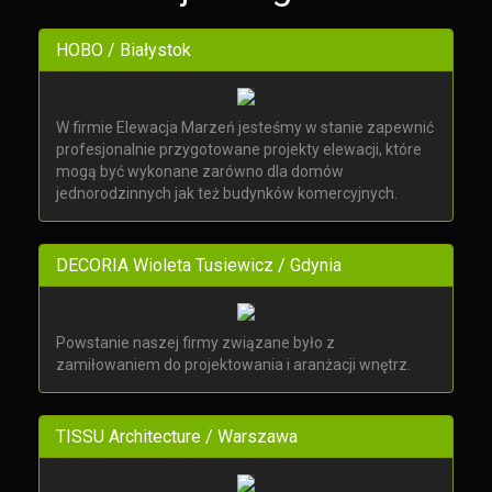
HOBO / Białystok
W firmie Elewacja Marzeń jesteśmy w stanie zapewnić
profesjonalnie przygotowane projekty elewacji, które
mogą być wykonane zarówno dla domów
jednorodzinnych jak też budynków komercyjnych.
DECORIA Wioleta Tusiewicz / Gdynia
Powstanie naszej firmy związane było z
zamiłowaniem do projektowania i aranżacji wnętrz.
TISSU Architecture / Warszawa