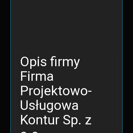
Opis firmy
Firma
Projektowo-
Usługowa
Kontur Sp. z