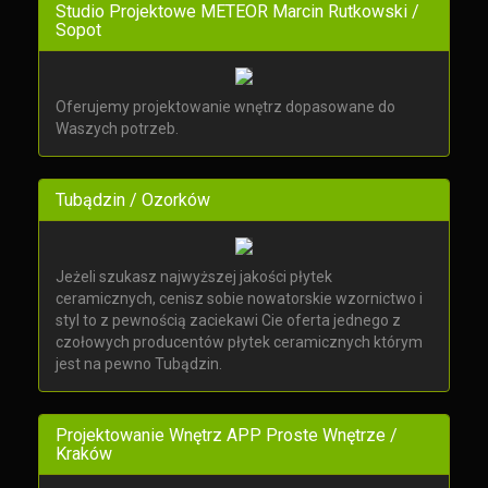
Studio Projektowe METEOR Marcin Rutkowski /
Sopot
Oferujemy projektowanie wnętrz dopasowane do
Waszych potrzeb.
Tubądzin / Ozorków
Jeżeli szukasz najwyższej jakości płytek
ceramicznych, cenisz sobie nowatorskie wzornictwo i
styl to z pewnością zaciekawi Cie oferta jednego z
czołowych producentów płytek ceramicznych którym
jest na pewno Tubądzin.
Projektowanie Wnętrz APP Proste Wnętrze /
Kraków