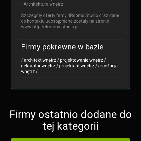
- Architektura wnętrz
Szczegóły oferty firmy 4Rooms Studio oraz dane
do kontaktu udostępnione zostały na stronie
www http://4rooms-studio.pl
Firmy pokrewne w bazie
/
architekt wnętrz /
projektowanie wnętrz /
dekorator wnętrz /
projektant wnętrz /
aranżacja
wnętrz /
Firmy ostatnio dodane do
tej kategorii